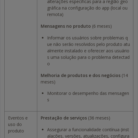
alterações específicas para a região geo
gráfica na configuração do app (local ou
remota)
Mensagens no produto
(6 meses)
Informar os usuários sobre problemas q
ue não serão resolvidos pelo produto atu
almente instalado e oferecer aos usuário
s uma solução para o problema detectad
o
Melhoria de produtos e dos negócios
(14
meses)
Monitorar o desempenho das mensagen
s
Eventos e
Prestação de serviços
(36 meses)
uso do
Assegurar a funcionalidade contínua (inst
produto
alações, versões, atualizações, configura