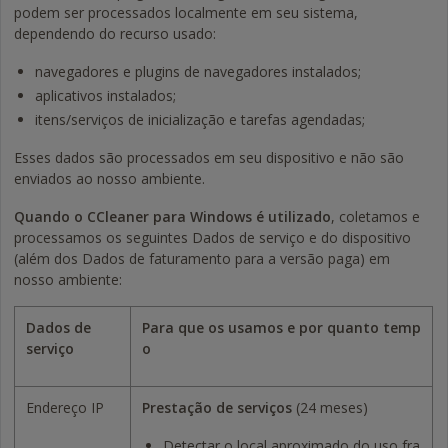
podem ser processados localmente em seu sistema,
dependendo do recurso usado:
navegadores e plugins de navegadores instalados;
aplicativos instalados;
itens/serviços de inicialização e tarefas agendadas;
Esses dados são processados em seu dispositivo e não são
enviados ao nosso ambiente.
Quando o CCleaner para Windows é utilizado
, coletamos e
processamos os seguintes Dados de serviço e do dispositivo
(além dos Dados de faturamento para a versão paga) em
nosso ambiente:
Dados de
Para que os usamos e por quanto temp
serviço
o
Endereço IP
Prestação de serviços
(24 meses)
Detectar o local aproximado do uso fra