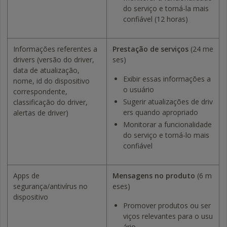
do serviço e torná-la mais
confiável (12 horas)
Informações referentes a
Prestação de serviços
(24 me
drivers (versão do driver,
ses)
data de atualização,
Exibir essas informações a
nome, id do dispositivo
o usuário
correspondente,
Sugerir atualizações de driv
classificação do driver,
ers quando apropriado
alertas de driver)
Monitorar a funcionalidade
do serviço e torná-lo mais
confiável
Apps de
Mensagens no produto
(6 m
segurança/antivírus no
eses)
dispositivo
Promover produtos ou ser
viços relevantes para o usu
ário