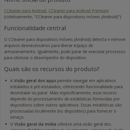
CCleaner para Android
,
CCleaner para Android Premium
(coletivamente, “CCleaner para dispositivos móveis (Android)”)
Funcionalidade central
O CCleaner para dispositivos móveis (Android) detecta e remove
arquivos desnecessários para liberar espaço de
armazenamento. Igualmente, pode parar de executar processos
para otimizar o desempenho do dispositivo.
Quais são os recursos do produto?
A
Visão geral dos apps
permite navegar em aplicativos
instalados e pré-instalados, oferecendo funcionalidade para
desinstalar ou parar. Mais especificamente, esse recurso
depende do processamento de estatísticas fornecidas por
dispositivos sobre outros aplicativos. Essas estatísticas são
processadas localmente (no dispositivo) para fornecer o
serviço.
O
Visão geral da mídia
oferece uma visão geral dos