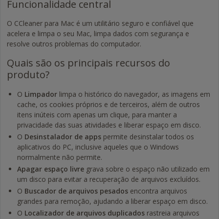
Funcionalidade central
O CCleaner para Mac é um utilitário seguro e confiável que
acelera e limpa o seu Mac, limpa dados com segurança e
resolve outros problemas do computador.
Quais são os principais recursos do
produto?
O
Limpador
limpa o histórico do navegador, as imagens em
cache, os cookies próprios e de terceiros, além de outros
itens inúteis com apenas um clique, para manter a
privacidade das suas atividades e liberar espaço em disco.
O
Desinstalador de apps
permite desinstalar todos os
aplicativos do PC, inclusive aqueles que o Windows
normalmente não permite.
Apagar espaço livre
grava sobre o espaço não utilizado em
um disco para evitar a recuperação de arquivos excluídos.
O
Buscador de arquivos pesados
encontra arquivos
grandes para remoção, ajudando a liberar espaço em disco.
O
Localizador de arquivos duplicados
rastreia arquivos