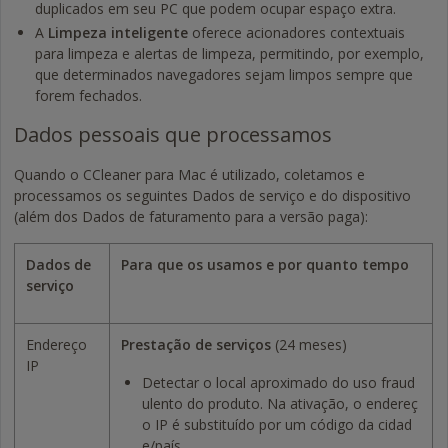
duplicados em seu PC que podem ocupar espaço extra.
A
Limpeza inteligente
oferece acionadores contextuais
para limpeza e alertas de limpeza, permitindo, por exemplo,
que determinados navegadores sejam limpos sempre que
forem fechados.
Dados pessoais que processamos
Quando o CCleaner para Mac é utilizado, coletamos e
processamos os seguintes Dados de serviço e do dispositivo
(além dos Dados de faturamento para a versão paga):
Dados de
Para que os usamos e por quanto tempo
serviço
Endereço
Prestação de serviços
(24 meses)
IP
Detectar o local aproximado do uso fraud
ulento do produto. Na ativação, o endereç
o IP é substituído por um código da cidad
e/país.