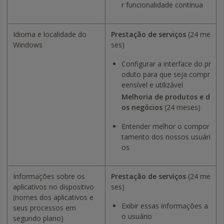
r funcionalidade contínua
Idioma e localidade do
Prestação de serviços
(24 me
Windows
ses)
Configurar a interface do pr
oduto para que seja compr
eensível e utilizável
Melhoria de produtos e d
os negócios
(24 meses)
Entender melhor o compor
tamento dos nossos usuári
os
Informações sobre os
Prestação de serviços
(24 me
aplicativos no dispositivo
ses)
(nomes dos aplicativos e
Exibir essas informações a
seus processos em
o usuário
segundo plano)