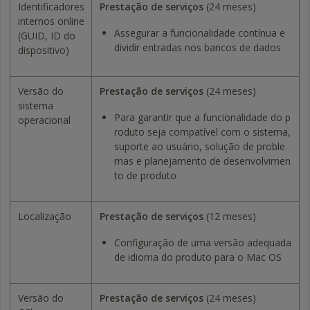
Identificadores
Prestação de serviços
(24 meses)
internos online
Assegurar a funcionalidade contínua e
(GUID, ID do
dividir entradas nos bancos de dados
dispositivo)
Versão do
Prestação de serviços
(24 meses)
sistema
Para garantir que a funcionalidade do p
operacional
roduto seja compatível com o sistema,
suporte ao usuário, solução de proble
mas e planejamento de desenvolvimen
to de produto
Localização
Prestação de serviços
(12 meses)
Configuração de uma versão adequada
de idioma do produto para o Mac OS
Versão do
Prestação de serviços
(24 meses)