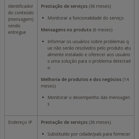
Identificador
Prestação de serviços
(36 meses)
do conteúdo
Monitorar a funcionalidade do serviço
(mensagem)
sendo
Mensagens no produto
(6 meses)
entregue
Informar os usuários sobre problemas q
ue não serão resolvidos pelo produto atu
almente instalado e oferecer aos usuário
s uma solução para o problema detectad
o
Melhoria de produtos e dos negócios
(14
meses)
Monitorar o desempenho das mensagen
s
Endereço IP
Prestação de serviços
(36 meses)
Substituído por cidade/país para fornecer