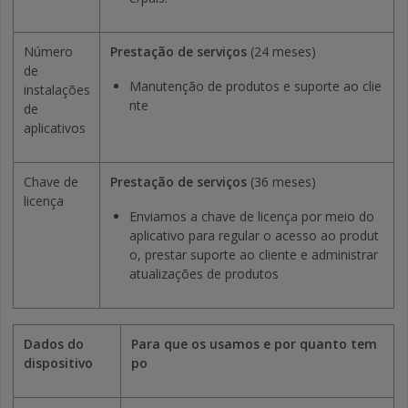
Número
Prestação de serviços
(24 meses)
de
Manutenção de produtos e suporte ao clie
instalações
nte
de
aplicativos
Chave de
Prestação de serviços
(36 meses)
licença
Enviamos a chave de licença por meio do
aplicativo para regular o acesso ao produt
o, prestar suporte ao cliente e administrar
atualizações de produtos
Dados do
Para que os usamos e por quanto tem
dispositivo
po