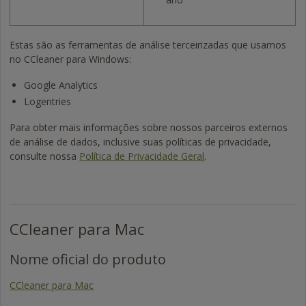
Estas são as ferramentas de análise terceirizadas que usamos
no CCleaner para Windows:
Google Analytics
Logentries
Para obter mais informações sobre nossos parceiros externos
de análise de dados, inclusive suas políticas de privacidade,
consulte nossa
Política de Privacidade Geral
.
CCleaner para Mac
Nome oficial do produto
CCleaner para Mac