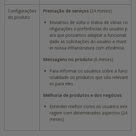
Configurações
Prestação de serviços
(24 meses)
do produto
Enviamos de volta o status de várias co
nfigurações e preferências do usuário p
ara que possamos adaptar a funcionali
dade às solicitações do usuário e mant
er nossa infraestrutura com eficiência
Mensagens no produto
(6 meses)
Para informar os usuários sobre a funci
onalidade ou produtos que são relevant
es para eles
Melhoria de produtos e dos negócios
Entender melhor como os usuários inte
ragem com determinados aspectos (24
meses)