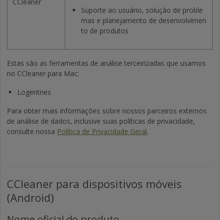
CCleaner
Suporte ao usuário, solução de proble
mas e planejamento de desenvolvimen
to de produtos
Estas são as ferramentas de análise terceirizadas que usamos
no CCleaner para Mac:
Logentries
Para obter mais informações sobre nossos parceiros externos
de análise de dados, inclusive suas políticas de privacidade,
consulte nossa
Política de Privacidade Geral
.
CCleaner para dispositivos móveis
(Android)
Nome oficial do produto