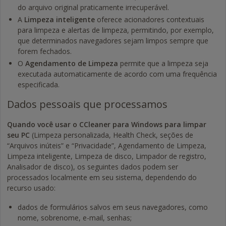
do arquivo original praticamente irrecuperável.
A
Limpeza inteligente
oferece acionadores contextuais
para limpeza e alertas de limpeza, permitindo, por exemplo,
que determinados navegadores sejam limpos sempre que
forem fechados.
O
Agendamento de Limpeza
permite que a limpeza seja
executada automaticamente de acordo com uma frequência
especificada.
Dados pessoais que processamos
Quando você usar o CCleaner para Windows para limpar
seu PC
(Limpeza personalizada, Health Check, seções de
“Arquivos inúteis” e “Privacidade”, Agendamento de Limpeza,
Limpeza inteligente, Limpeza de disco, Limpador de registro,
Analisador de disco), os seguintes dados podem ser
processados localmente em seu sistema, dependendo do
recurso usado:
dados de formulários salvos em seus navegadores, como
nome, sobrenome, e-mail, senhas;