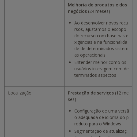
Melhoria de produtos e dos
negócios
(24 meses)
Ao desenvolver novos recu
rsos, ajustamos o escopo
do recurso com base nas e
xigências e na funcionalida
de de determinados sistem
as operacionais
Entender melhor como os
usuários interagem com de
terminados aspectos
Localização
Prestação de serviços
(12 me
ses)
Configuração de uma versã
o adequada de idioma do p
roduto para o Windows
Segmentação de atualizaç