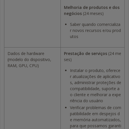
Melhoria de produtos e dos
negócios
(24 meses)
Saber quando comercializa
r novos recursos e/ou prod
utos
Dados de hardware
Prestação de serviços
(24 me
(modelo do dispositivo,
ses)
RAM, GPU, CPU)
Instalar o produto, oferece
r atualizações de aplicativo
s, administrar proteções de
compatibilidade, suporte a
o cliente e melhorar a expe
riência do usuário
Verificar problemas de com
patibilidade em despejos d
e memória automatizados,
para que possamos garanti