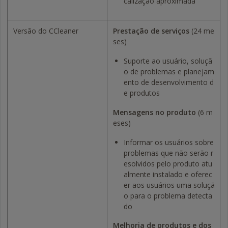
calização aproximada
Versão do CCleaner
Prestação de serviços
(24 me
ses)
Suporte ao usuário, soluçã
o de problemas e planejam
ento de desenvolvimento d
e produtos
Mensagens no produto
(6 m
eses)
Informar os usuários sobre
problemas que não serão r
esolvidos pelo produto atu
almente instalado e oferec
er aos usuários uma soluçã
o para o problema detecta
do
Melhoria de produtos e dos