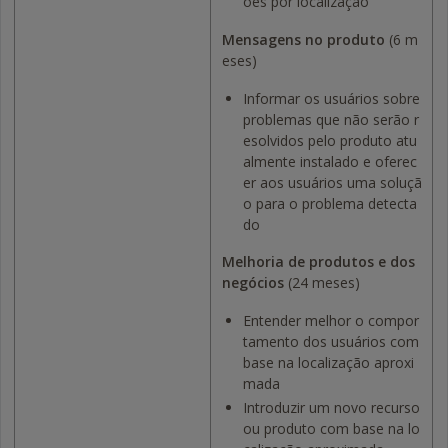
ões por localização
Mensagens no produto
(6 m
eses)
Informar os usuários sobre
problemas que não serão r
esolvidos pelo produto atu
almente instalado e oferec
er aos usuários uma soluçã
o para o problema detecta
do
Melhoria de produtos e dos
negócios
(24 meses)
Entender melhor o compor
tamento dos usuários com
base na localização aproxi
mada
Introduzir um novo recurso
ou produto com base na lo