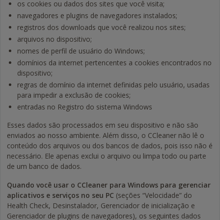
os cookies ou dados dos sites que você visita;
navegadores e plugins de navegadores instalados;
registros dos downloads que você realizou nos sites;
arquivos no dispositivo;
nomes de perfil de usuário do Windows;
domínios da internet pertencentes a cookies encontrados no
dispositivo;
regras de domínio da internet definidas pelo usuário, usadas
para impedir a exclusão de cookies;
entradas no Registro do sistema Windows
Esses dados são processados em seu dispositivo e não são
enviados ao nosso ambiente. Além disso, o CCleaner não lê o
conteúdo dos arquivos ou dos bancos de dados, pois isso não é
necessário. Ele apenas exclui o arquivo ou limpa todo ou parte
de um banco de dados.
Quando você usar o CCleaner para Windows para gerenciar
aplicativos e serviços no seu PC
(seções “Velocidade” do
Health Check, Desinstalador, Gerenciador de inicialização e
Gerenciador de plugins de navegadores), os seguintes dados