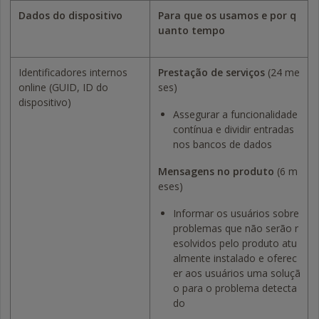
Dados do dispositivo
Para que os usamos e por q
uanto tempo
Identificadores internos
Prestação de serviços
(24 me
online (GUID, ID do
ses)
dispositivo)
Assegurar a funcionalidade
contínua e dividir entradas
nos bancos de dados
Mensagens no produto
(6 m
eses)
Informar os usuários sobre
problemas que não serão r
esolvidos pelo produto atu
almente instalado e oferec
er aos usuários uma soluçã
o para o problema detecta
do