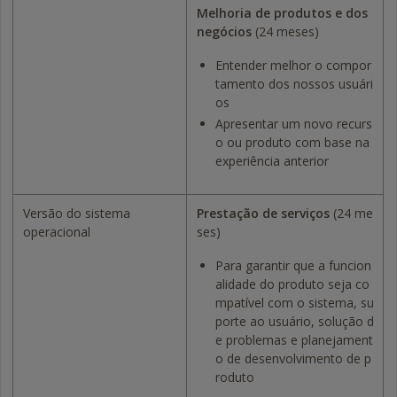
Melhoria de produtos e dos
negócios
(24 meses)
Entender melhor o compor
tamento dos nossos usuári
os
Apresentar um novo recurs
o ou produto com base na
experiência anterior
Versão do sistema
Prestação de serviços
(24 me
operacional
ses)
Para garantir que a funcion
alidade do produto seja co
mpatível com o sistema, su
porte ao usuário, solução d
e problemas e planejament
o de desenvolvimento de p
roduto