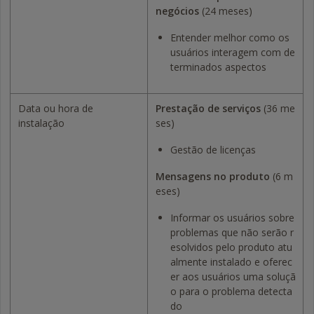
negócios
(24 meses)
Entender melhor como os
usuários interagem com de
terminados aspectos
Data ou hora de
Prestação de serviços
(36 me
instalação
ses)
Gestão de licenças
Mensagens no produto
(6 m
eses)
Informar os usuários sobre
problemas que não serão r
esolvidos pelo produto atu
almente instalado e oferec
er aos usuários uma soluçã
o para o problema detecta
do