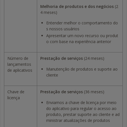
Melhoria de produtos e dos negócios
(2
4 meses)
Entender melhor o comportamento do
s nossos usuários
Apresentar um novo recurso ou produt
o com base na experiência anterior
Número de
Prestação de serviços
(24 meses)
lançamentos
Manutenção de produtos e suporte ao
de aplicativos
cliente
Chave de
Prestação de serviços
(36 meses)
licença
Enviamos a chave de licença por meio
do aplicativo para regular o acesso ao
produto, prestar suporte ao cliente e ad
ministrar atualizações de produtos