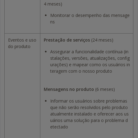
4 meses)
Monitorar o desempenho das mensage
ns
Eventos e uso
Prestação de serviços
(24 meses)
do produto
Assegurar a funcionalidade contínua (in
stalações, versões, atualizações, config
urações) e mapear como os usuários in
teragem com o nosso produto
Mensagens no produto
(6 meses)
Informar os usuários sobre problemas
que não serão resolvidos pelo produto
atualmente instalado e oferecer aos us
uários uma solução para o problema d
etectado