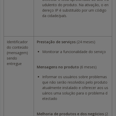
udulento do produto. Na ativação, o en
dereço IP é substituído por um código
da cidade/país.
Identificador
Prestação de serviços
(24 meses)
do conteúdo
Monitorar a funcionalidade do serviço
(mensagem)
sendo
entregue
Mensagens no produto
(6 meses)
Informar os usuários sobre problemas
que não serão resolvidos pelo produto
atualmente instalado e oferecer aos us
uários uma solução para o problema d
etectado
Melhoria de produtos e dos negócios
(2