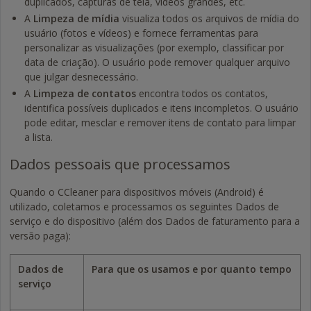
duplicados, capturas de tela, vídeos grandes, etc.
A
Limpeza de mídia
visualiza todos os arquivos de mídia do
usuário (fotos e vídeos) e fornece ferramentas para
personalizar as visualizações (por exemplo, classificar por
data de criação). O usuário pode remover qualquer arquivo
que julgar desnecessário.
A
Limpeza de contatos
encontra todos os contatos,
identifica possíveis duplicados e itens incompletos. O usuário
pode editar, mesclar e remover itens de contato para limpar
a lista.
Dados pessoais que processamos
Quando o CCleaner para dispositivos móveis (Android) é
utilizado, coletamos e processamos os seguintes Dados de
serviço e do dispositivo (além dos Dados de faturamento para a
versão paga):
Dados de
Para que os usamos e por quanto tempo
serviço