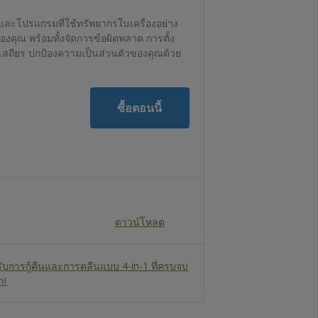
ปและโปรแกรมที่ใช้ทรัพยากรในเครื่องอย่าง
์ของคุณ พร้อมทั้งจัดการข้อผิดพลาด การตั้ง
ามเสถียร ปกป้องความเป็นส่วนตัวของคุณด้วย
ซื้อตอนนี้
ดาวน์โหลด