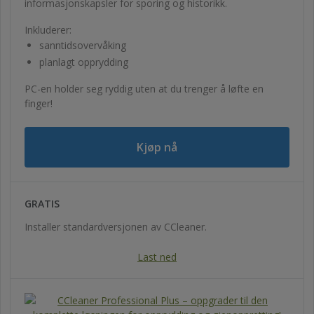
informasjonskapsler for sporing og historikk.
Inkluderer:
sanntidsovervåking
planlagt opprydding
PC-en holder seg ryddig uten at du trenger å løfte en
finger!
Kjøp nå
GRATIS
Installer standardversjonen av CCleaner.
Last ned