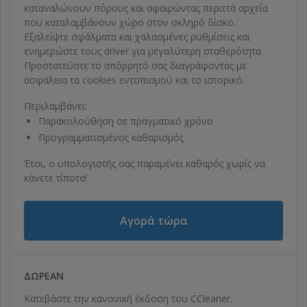
καταναλώνουν πόρους και αφαιρώντας περιττά αρχεία
που καταλαμβάνουν χώρο στον σκληρό δίσκο.
Εξαλείψτε σφάλματα και χαλασμένες ρυθμίσεις και
ενημερώστε τους driver για μεγαλύτερη σταθερότητα.
Προστατεύστε το απόρρητό σας διαγράφοντας με
ασφάλεια τα cookies εντοπισμού και το ιστορικό.
Περιλαμβάνει:
Παρακολούθηση σε πραγματικό χρόνο
Προγραμματισμένος καθαρισμός
Έτσι, ο υπολογιστής σας παραμένει καθαρός χωρίς να
κάνετε τίποτα!
Αγορά τώρα
ΔΩΡΕΆΝ
Κατεβάστε την κανονική έκδοση του CCleaner.