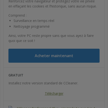
Renforcez votre navigateur et protégez votre vie privée
en effaçant les cookies et l’historique, sans aucun risque.
Comprend :
Surveillance en temps réel
Nettoyage programmé
Ainsi, votre PC reste propre sans que vous ayez à faire
quoi que ce soit !
Acheter maintenant
GRATUIT
Installez notre version standard de CCleaner.
Télécharger