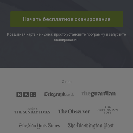
Начать бесплатное сканирование
Кредитная карта не нужна: просто установите программу и запустите
сканирование.
Trustpilot
О нас