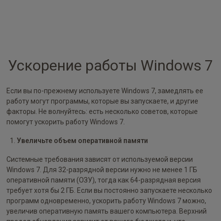
Ускорение работы Windows 7
Если вы по-прежнему используете Windows 7, замедлять ее
работу могут программы, которые вы запускаете, и другие
факторы. Не волнуйтесь: есть несколько советов, которые
помогут ускорить работу Windows 7.
Увеличьте объем оперативной памяти
Системные требования зависят от используемой версии
Windows 7. Для 32-разрядной версии нужно не менее 1 ГБ
оперативной памяти (ОЗУ), тогда как 64-разрядная версия
требует хотя бы 2 ГБ. Если вы постоянно запускаете несколько
программ одновременно, ускорить работу Windows 7 можно,
увеличив оперативную память вашего компьютера. Верхний