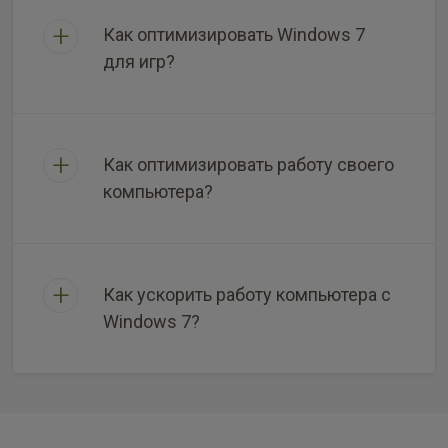
Как оптимизировать Windows 7
для игр?
Как оптимизировать работу своего
компьютера?
Как ускорить работу компьютера с
Windows 7?