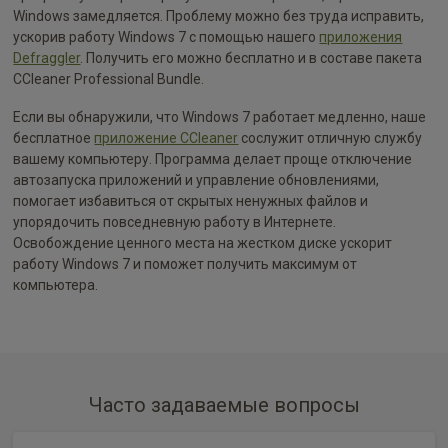
Windows замедляется. Проблему можно без труда исправить,
ускорив работу Windows 7 с помощью нашего
приложения
Defraggler
. Получить его можно бесплатно и в составе пакета
CCleaner Professional Bundle.
Если вы обнаружили, что Windows 7 работает медленно, наше
бесплатное
приложение CCleaner
сослужит отличную службу
вашему компьютеру. Программа делает проще отключение
автозапуска приложений и управление обновлениями,
помогает избавиться от скрытых ненужных файлов и
упорядочить повседневную работу в Интернете.
Освобождение ценного места на жестком диске ускорит
работу Windows 7 и поможет получить максимум от
компьютера.
Часто задаваемые вопросы