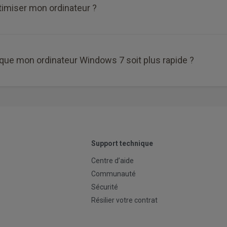
imiser mon ordinateur ?
que mon ordinateur Windows 7 soit plus rapide ?
Support technique
Centre d’aide
Communauté
Sécurité
Résilier votre contrat