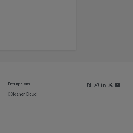
Entreprises
CCleaner Cloud