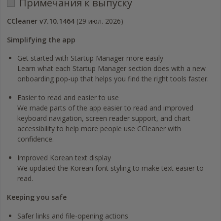
Примечания к выпуску
CCleaner v7.10.1464
(29 июл. 2026)
Simplifying the app
Get started with Startup Manager more easily
Learn what each Startup Manager section does with a new
onboarding pop-up that helps you find the right tools faster.
Easier to read and easier to use
We made parts of the app easier to read and improved
keyboard navigation, screen reader support, and chart
accessibility to help more people use CCleaner with
confidence.
Improved Korean text display
We updated the Korean font styling to make text easier to
read.
Keeping you safe
Safer links and file-opening actions