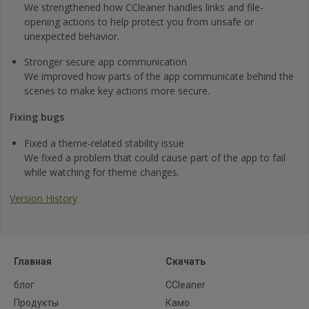
We strengthened how CCleaner handles links and file-
opening actions to help protect you from unsafe or
unexpected behavior.
Stronger secure app communication
We improved how parts of the app communicate behind the
scenes to make key actions more secure.
Fixing bugs
Fixed a theme-related stability issue
We fixed a problem that could cause part of the app to fail
while watching for theme changes.
Version History
Главная
Скачать
блог
CCleaner
Продукты
Камо