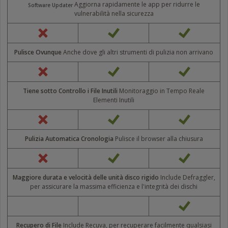
Aggiorna rapidamente le app per ridurre le
Software Updater
vulnerabilità nella sicurezza
Pulisce Ovunque
Anche dove gli altri strumenti di pulizia non arrivano
Tiene sotto Controllo i File Inutili
Monitoraggio in Tempo Reale
Elementi Inutili
Pulizia Automatica Cronologia
Pulisce il browser alla chiusura
Maggiore durata e velocità delle unità disco rigido
Include Defraggler,
per assicurare la massima efficienza e l'integrità dei dischi
Recupero di File
Include Recuva, per recuperare facilmente qualsiasi