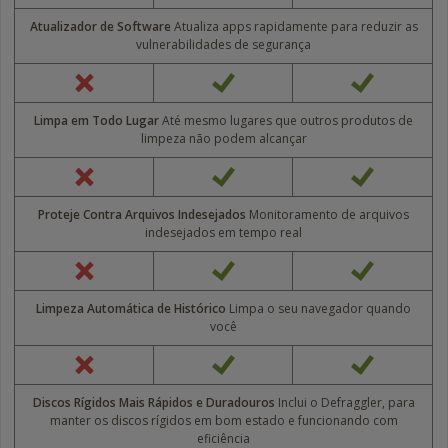
Atualizador de Software
Atualiza apps rapidamente para reduzir as
vulnerabilidades de segurança
Limpa em Todo Lugar
Até mesmo lugares que outros produtos de
limpeza não podem alcançar
Proteje Contra Arquivos Indesejados
Monitoramento de arquivos
indesejados em tempo real
Limpeza Automática de Histórico
Limpa o seu navegador quando
você
Discos Rígidos Mais Rápidos e Duradouros
Inclui o Defraggler, para
manter os discos rígidos em bom estado e funcionando com
eficiência