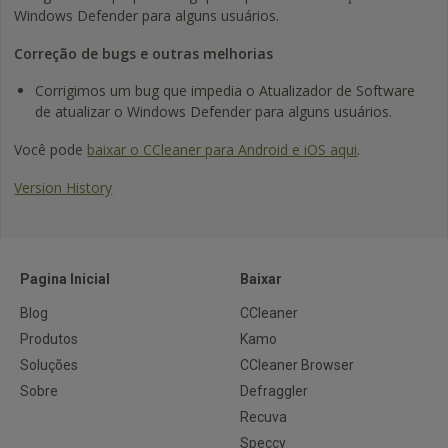
Windows Defender para alguns usuários.
Correção de bugs e outras melhorias
Corrigimos um bug que impedia o Atualizador de Software
de atualizar o Windows Defender para alguns usuários.
Você pode
baixar o CCleaner para Android e iOS aqui
.
Version History
Pagina Inicial
Baixar
Blog
CCleaner
Produtos
Kamo
Soluções
CCleaner Browser
Sobre
Defraggler
Recuva
Speccy