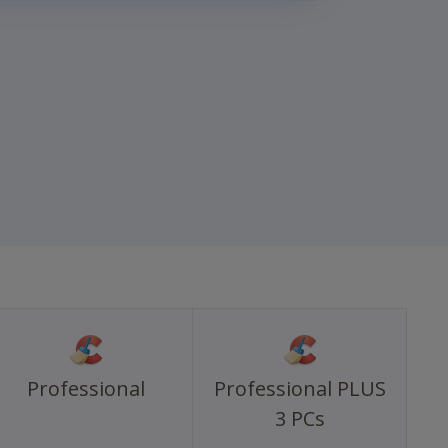
Professional
Professional PLUS
3 PCs