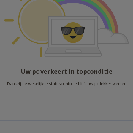
Uw pc verkeert in topconditie
Dankzij de wekelijkse statuscontrole blijft uw pc lekker werken