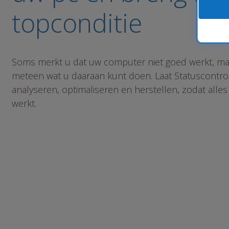
topconditie
Soms merkt u dat uw computer niet goed werkt, maa
meteen wat u daaraan kunt doen. Laat Statuscontro
analyseren, optimaliseren en herstellen, zodat alle
werkt.