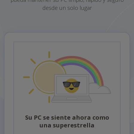
desde un solo lugar
Su PC se siente ahora como
una superestrella