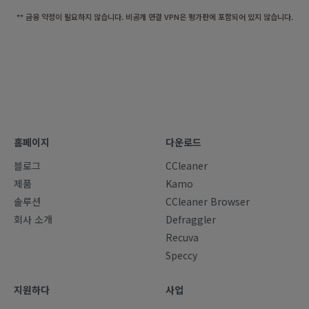
** 금융 약정이 필요하지 않습니다. 비공개 연결 VPN은 평가판에 포함되어 있지 않습니다.
홈페이지
다운로드
블로그
CCleaner
제품
Kamo
솔루션
CCleaner Browser
회사 소개
Defraggler
Recuva
Speccy
지원하다
사업