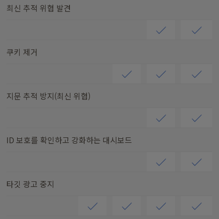
최신 추적 위협 발견
쿠키 제거
지문 추적 방지(최신 위협)
ID 보호를 확인하고 강화하는 대시보드
타깃 광고 중지