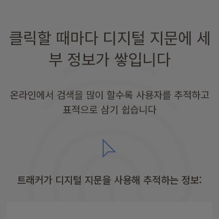
클릭할 때마다 디지털 지문에 세
부 정보가 쌓입니다
온라인에서 검색을 많이 할수록 사용자를 추적하고
표적으로 삼기 쉽습니다
트래커가 디지털 지문을 사용해 추적하는 정보: