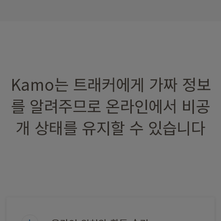
Kamo는 트래커에게 가짜 정보
를 알려주므로 온라인에서 비공
개 상태를 유지할 수 있습니다