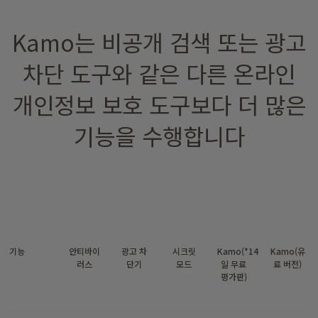
Kamo는 비공개 검색 또는 광고
차단 도구와 같은 다른 온라인
개인정보 보호 도구보다 더 많은
기능을 수행합니다
기능
안티바이
광고 차
시크릿
Kamo(*14
Kamo(유
러스
단기
모드
일 무료
료 버전)
평가판)