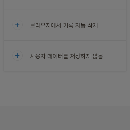
브라우저에서 기록 자동 삭제
사용자 데이터를 저장하지 않음