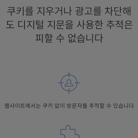
쿠키를 지우거나 광고를 차단해
도 디지털 지문을 사용한 추적은
피할 수 없습니다
웹사이트에서는 쿠키 없이 방문자를 추적할 수 있습니다