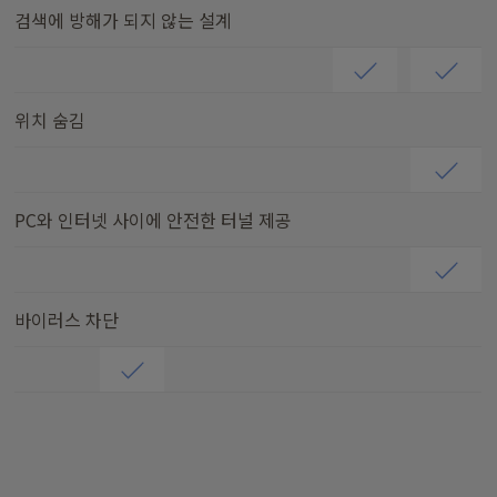
검색에 방해가 되지 않는 설계
위치 숨김
PC와 인터넷 사이에 안전한 터널 제공
바이러스 차단