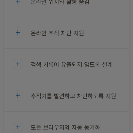
온라인 위치와 활동 숨김
온라인 추적 차단 지원
검색 기록이 유출되지 않도록 설계
추적기를 발견하고 차단하도록 지원
모든 브라우저와 자동 동기화