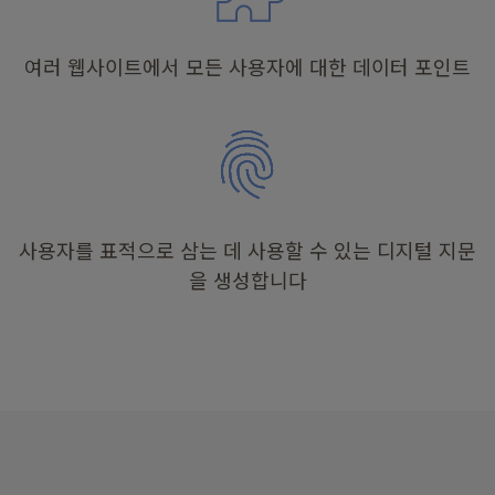
여러 웹사이트에서 모든 사용자에 대한 데이터 포인트
사용자를 표적으로 삼는 데 사용할 수 있는 디지털 지문
을 생성합니다