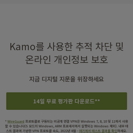
Kamo를 사용한 추적 차단 및
온라인 개인정보 보호
지금 디지털 지문을 위장하세요
14일 무료 평가판 다운로드**
*
WireGuard
프로토콜로 구동되는 비공개 연결 VPN은 Windows 7, 8, 10 및 11에서 사용
할 수 있습니다(S 모드의 Windows, ARM 프로세서에서 실행되는 Windows 제외). 내부 테
스트 결과에 기반한 VPN 프로토콜 속도, 2022년 8월 -
여기에서 테스트 결과를 확인
하세요.