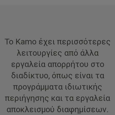
Το Kamo έχει περισσότερες
λειτουργίες από άλλα
εργαλεία απορρήτου στο
διαδίκτυο, όπως είναι τα
προγράμματα ιδιωτικής
περιήγησης και τα εργαλεία
αποκλεισμού διαφημίσεων.