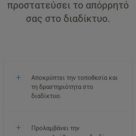
προστατεύσει το απόρρητό
σας στο διαδίκτυο.
Αποκρύπτει την τοποθεσία και
τη δραστηριότητα στο
διαδίκτυο.
Προλαμβάνει την