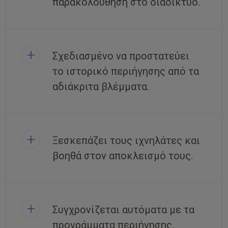
παρακολούθηση στο διαδίκτυο.
Σχεδιασμένο να προστατεύει
το ιστορικό περιήγησης από τα
αδιάκριτα βλέμματα.
Ξεσκεπάζει τους ιχνηλάτες και
βοηθά στον αποκλεισμό τους.
Συγχρονίζεται αυτόματα με τα
προγράμματα περιήγησης.