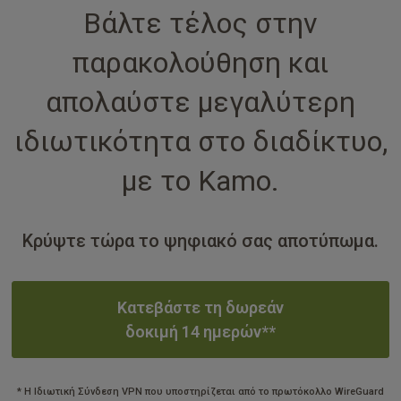
Βάλτε τέλος στην
παρακολούθηση και
απολαύστε μεγαλύτερη
ιδιωτικότητα στο διαδίκτυο,
με το Kamo.
Κρύψτε τώρα το ψηφιακό σας αποτύπωμα.
Κατεβάστε τη δωρεάν
δοκιμή 14 ημερών**
* Η Ιδιωτική Σύνδεση VPN που υποστηρίζεται από το πρωτόκολλο WireGuard