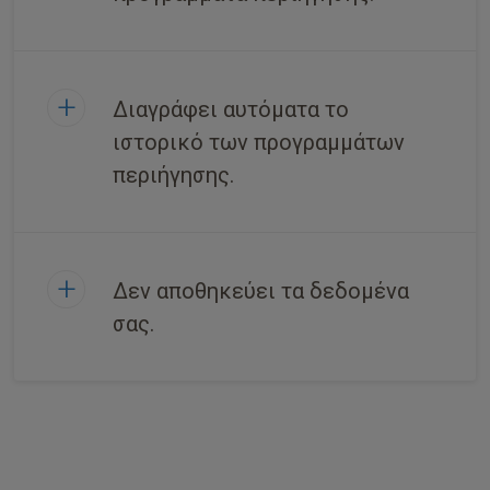
Διαγράφει αυτόματα το
ιστορικό των προγραμμάτων
περιήγησης.
Δεν αποθηκεύει τα δεδομένα
σας.