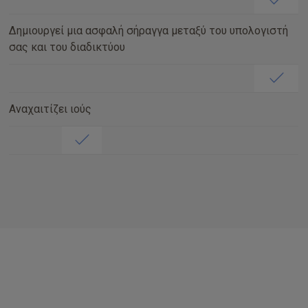
Δημιουργεί μια ασφαλή σήραγγα μεταξύ του υπολογιστή
σας και του διαδικτύου
Αναχαιτίζει ιούς