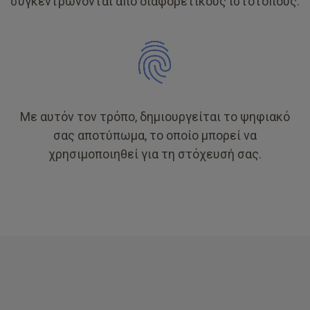
συγκεντρώνονται από διαφορετικούς ιστότοπους.
Με αυτόν τον τρόπο, δημιουργείται το ψηφιακό
σας αποτύπωμα, το οποίο μπορεί να
χρησιμοποιηθεί για τη στόχευσή σας.