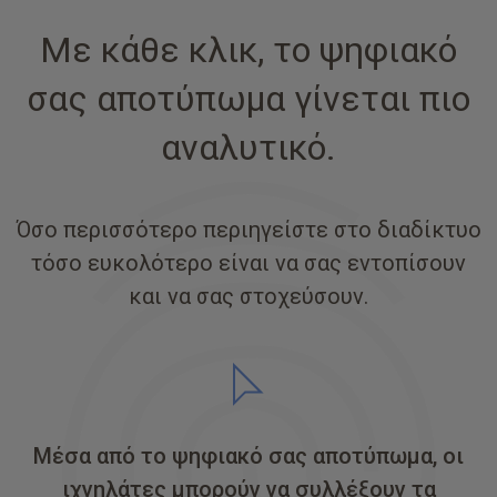
Με κάθε κλικ, το ψηφιακό
σας αποτύπωμα γίνεται πιο
αναλυτικό.
Όσο περισσότερο περιηγείστε στο διαδίκτυο
τόσο ευκολότερο είναι να σας εντοπίσουν
και να σας στοχεύσουν.
Μέσα από το ψηφιακό σας αποτύπωμα, οι
ιχνηλάτες μπορούν να συλλέξουν τα