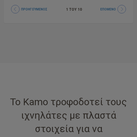
1
ΤΟΥ
10
ΠΡΟΗΓΟΎΜΕΝΟΣ
ΕΠΌΜΕΝΟ
Το Kamo τροφοδοτεί τους
ιχνηλάτες με πλαστά
στοιχεία για να