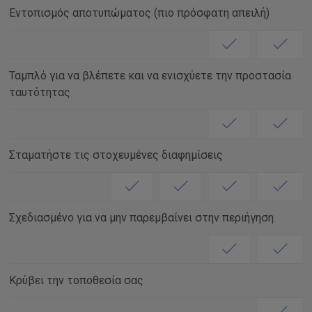
Εντοπισμός αποτυπώματος (πιο πρόσφατη απειλή)
Ταμπλό για να βλέπετε και να ενισχύετε την προστασία
ταυτότητας
Σταματήστε τις στοχευμένες διαφημίσεις
Σχεδιασμένο για να μην παρεμβαίνει στην περιήγηση
Κρύβει την τοποθεσία σας