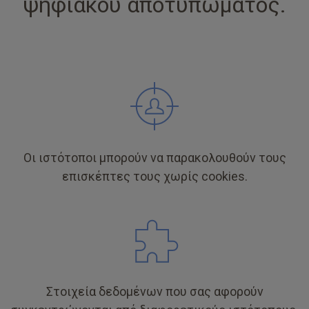
ψηφιακού αποτυπώματος.
Οι ιστότοποι μπορούν να παρακολουθούν τους
επισκέπτες τους χωρίς cookies.
Στοιχεία δεδομένων που σας αφορούν