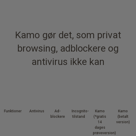
Kamo gør det, som privat
browsing, adblockere og
antivirus ikke kan
Funktioner
Antivirus
Ad-
Incognito-
Kamo
Kamo
blockere
tilstand
(*gratis
(betalt
14
version)
dages
prøveversion)