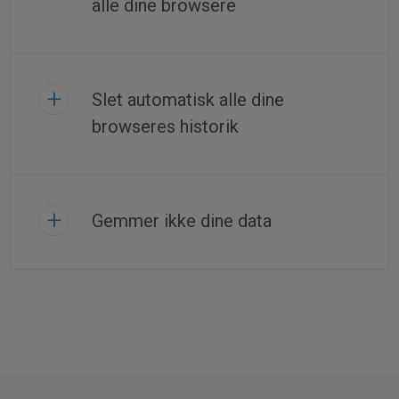
alle dine browsere
Slet automatisk alle dine
browseres historik
Gemmer ikke dine data