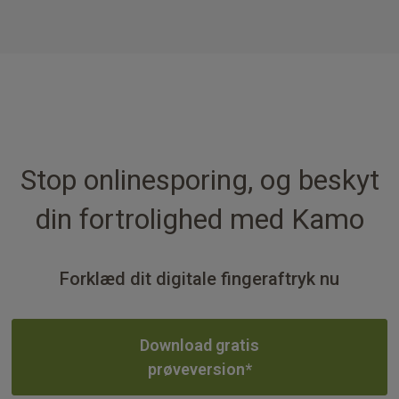
Stop onlinesporing, og beskyt
din fortrolighed med Kamo
Forklæd dit digitale fingeraftryk nu
Download gratis
prøveversion*