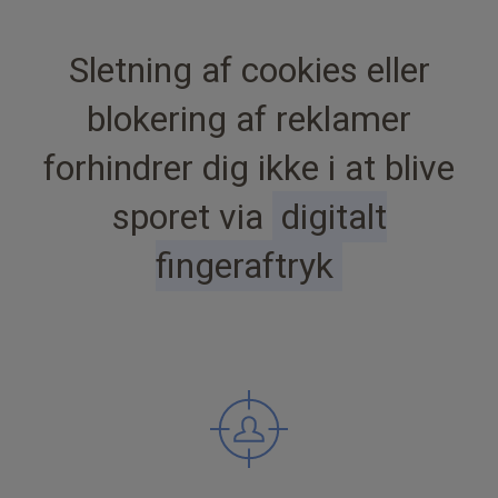
Sletning af cookies eller
blokering af reklamer
forhindrer dig ikke i at blive
sporet via
digitalt
fingeraftryk