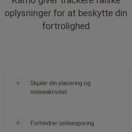
oplysninger for at beskytte din
fortrolighed
Skjuler din placering og
onlineaktivitet
Forhindrer onlinesporing