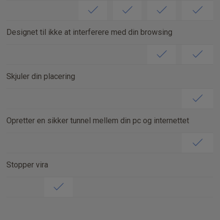
Designet til ikke at interferere med din browsing
Skjuler din placering
Opretter en sikker tunnel mellem din pc og internettet
Stopper vira