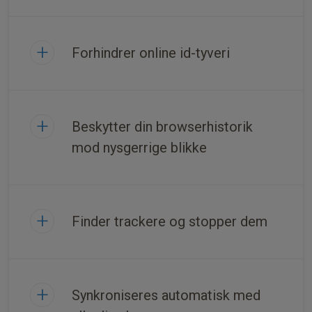
Forhindrer online id-tyveri
Beskytter din browserhistorik
mod nysgerrige blikke
Finder trackere og stopper dem
Synkroniseres automatisk med