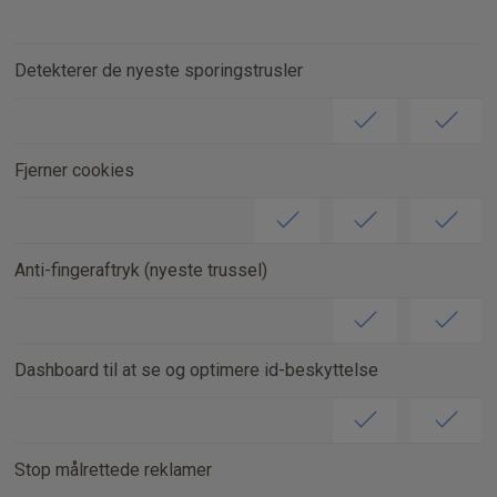
Detekterer de nyeste sporingstrusler
Fjerner cookies
Anti-fingeraftryk (nyeste trussel)
Dashboard til at se og optimere id-beskyttelse
Stop målrettede reklamer