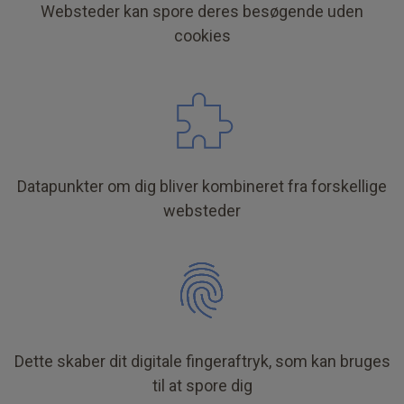
Websteder kan spore deres besøgende uden
cookies
Datapunkter om dig bliver kombineret fra forskellige
websteder
Dette skaber dit digitale fingeraftryk, som kan bruges
til at spore dig