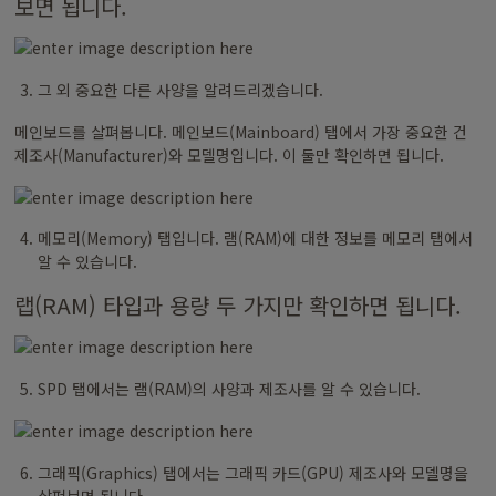
보면 됩니다.
그 외 중요한 다른 사양을 알려드리겠습니다.
메인보드를 살펴봅니다. 메인보드(Mainboard) 탭에서 가장 중요한 건
제조사(Manufacturer)와 모델명입니다. 이 둘만 확인하면 됩니다.
메모리(Memory) 탭입니다. 램(RAM)에 대한 정보를 메모리 탭에서
알 수 있습니다.
랩(RAM) 타입과 용량 두 가지만 확인하면 됩니다.
SPD 탭에서는 램(RAM)의 사양과 제조사를 알 수 있습니다.
그래픽(Graphics) 탭에서는 그래픽 카드(GPU) 제조사와 모델명을
살펴보면 됩니다