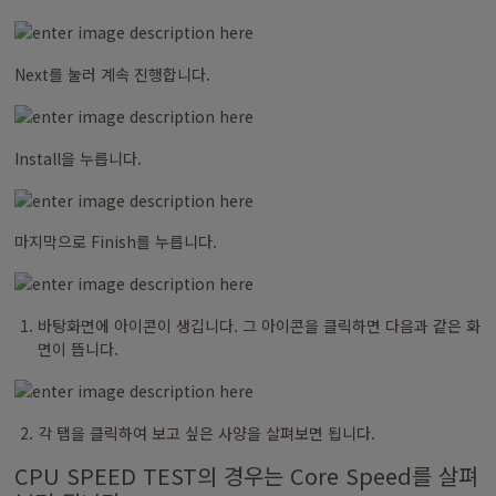
Next를 눌러 계속 진행합니다.
Install을 누릅니다.
마지막으로 Finish를 누릅니다.
바탕화면에 아이콘이 생깁니다. 그 아이콘을 클릭하면 다음과 같은 화
면이 뜹니다.
각 탭을 클릭하여 보고 싶은 사양을 살펴보면 됩니다.
CPU SPEED TEST의 경우는 Core Speed를 살펴