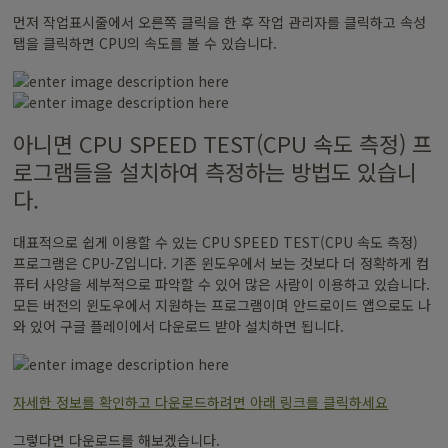
먼저 작업표시줄에서 오른쪽 클릭을 한 후 작업 관리자를 클릭하고 속성
탭을 클릭하면 CPU의 속도를 볼 수 있습니다.
아니면 CPU SPEED TEST(CPU 속도 측정) 프
로그램들을 설치하여 측정하는 방법도 있습니
다.
대표적으로 쉽게 이용할 수 있는 CPU SPEED TEST(CPU 속도 측정)
프로그램은 CPU-Z입니다. 기존 윈도우에서 보는 것보다 더 정확하게 컴
퓨터 사양을 세부적으로 파악할 수 있어 많은 사람이 이용하고 있습니다.
모든 버전의 윈도우에서 지원하는 프로그램이며 안드로이드 앱으로도 나
와 있어 구글 플레이에서 다운로드 받아 설치하면 됩니다.
자세한 정보를 확인하고 다운로드하려면 아래 링크를 클릭하세요
그렇다면 다운로드를 해보겠습니다.