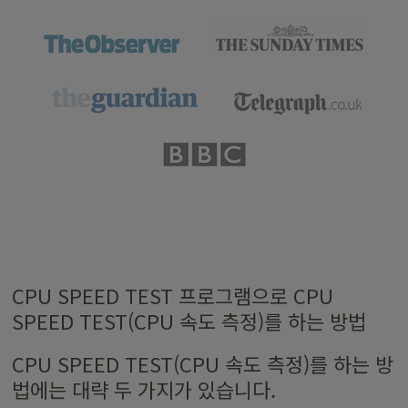
CPU SPEED TEST 프로그램으로 CPU
SPEED TEST(CPU 속도 측정)를 하는 방법
CPU SPEED TEST(CPU 속도 측정)를 하는 방
법에는 대략 두 가지가 있습니다.