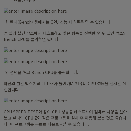
벤치(Bench) 탭에서는 CPU 성능 테스트를 할 수 있습니다.
맨 밑의 빨간 박스에서 테스트하고 싶은 항목을 선택한 후 위 빨간 박스의
Bench CPU를 클릭하면 됩니다.
선택을 하고 Bench CPU를 클릭합니다.
하단의 빨간 박스처럼 CPU-Z가 돌아가며 컴퓨터 CPU 성능을 실시간 점
검합니다.
CPU SPEED TEST와 같이 CPU 성능을 테스트하여 컴퓨터 사양을 알아
보고 싶다면 CPU Z와 같은 프로그램을 설치 후 이용해 보는 것도 좋습니
다. 이 프로그램은 무료로 다운로드할 수 있습니다.