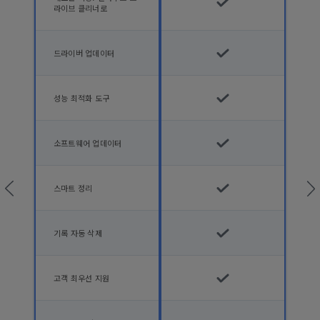
라이브 클리너로
드라이버 업데이터
성능 최적화 도구
소프트웨어 업데이터
스마트 정리
기록 자동 삭제
고객 최우선 지원