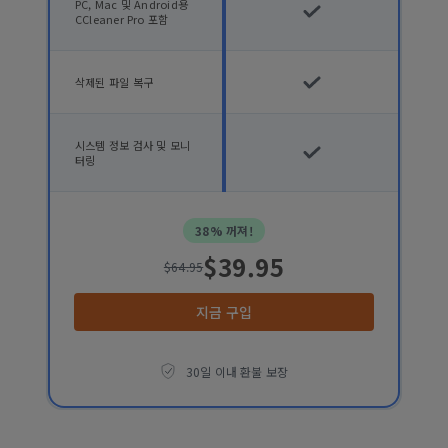
PC, Mac 및 Android용
CCleaner Pro 포함
삭제된 파일 복구
시스템 정보 검사 및 모니
터링
38% 꺼져!
$39.95
$64.95
지금 구입
30일 이내 환불 보장