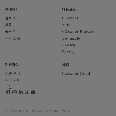
홈페이지
다운로드
블로그
CCleaner
제품
Kamo
솔루션
CCleaner Browser
회사 소개
Defraggler
Recuva
Speccy
지원하다
사업
지원 센터
CCleaner Cloud
지역 사회
보안
© Copyright 2005-2026 Gen Digital Inc - 판권 소유.