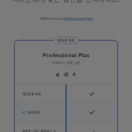
무료
Professional
Professional Plus
최적의 가격
Professional Plus
디바이스 3대 | 1년
개인정보 보호
PC 상태 확인
새로운 기능! 클라우드 드