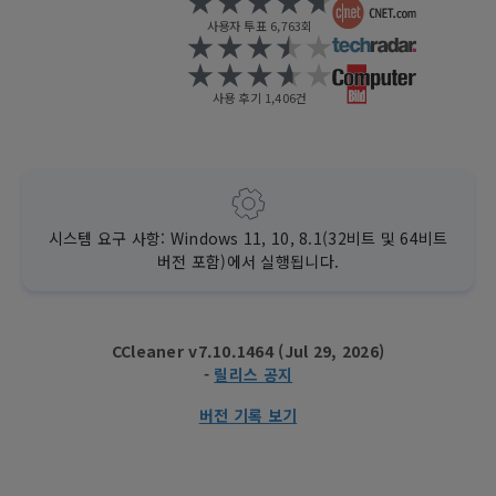
사용자 투표 6,763회
사용 후기 1,406건
시스템 요구 사항: Windows 11, 10, 8.1(32비트 및 64비트
버전 포함)에서 실행됩니다.
CCleaner v7.10.1464 (Jul 29, 2026)
-
릴리스 공지
버전 기록 보기