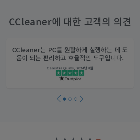
CCleaner에 대한 고객의 의견
CCleaner는 PC를 원활하게 실행하는 데 도
움이 되는 편리하고 효율적인 도구입니다.
Celestia Quixs, 2024년 8월