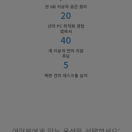
만 GB 이상의 공간 정리
20
년의 PC 최적화 경험
앱에서
40
개 이상의 언어 지원
주당
5
백만 건의 데스크톱 설치
여러분에게 맞는 옵션을 선택하세요: