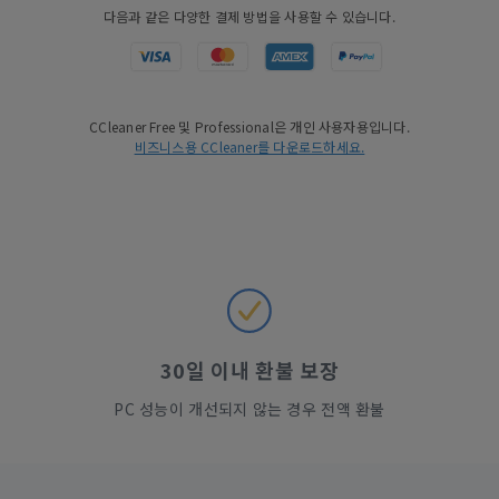
다음과 같은 다양한 결제 방법을 사용할 수 있습니다.
CCleaner Free 및 Professional은 개인 사용자용입니다.
비즈니스용 CCleaner를 다운로드하세요.
30일 이내 환불 보장
PC 성능이 개선되지 않는 경우 전액 환불