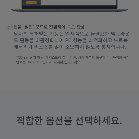
앱을 '절전' 모드로 전환하여 속도 향상
당사의
특허받은 기능
은 일시적으로 불필요한 백그라운
드 활동을 비활성화하여 PC 성능을 최적화하고 노트북
배터리가 리소스를 많이 소모하지 않도록 방지합니다.
*CCleaner의 파일, 레지스트리 정리 기술, 성능 최적화 도구의 미국특허청 특허
번호는 8,463,758입니다.
자세히 알아보세요
.
적합한 옵션을 선택하세요.