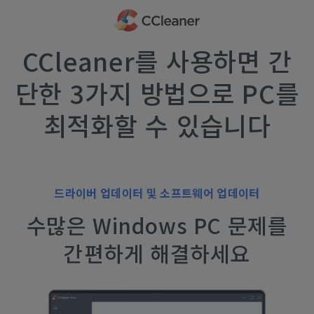
CCleaner를 사용하면 간
단한 3가지 방법으로 PC를
최적화할 수 있습니다
드라이버 업데이터 및 소프트웨어 업데이터
수많은 Windows PC 문제를
간편하게 해결하세요