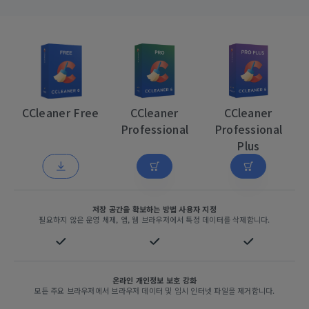
CCleaner Free
CCleaner
CCleaner
Professional
Professional
Plus
저장 공간을 확보하는 방법 사용자 지정
필요하지 않은 운영 체제, 앱, 웹 브라우저에서 특정 데이터를 삭제합니다.
온라인 개인정보 보호 강화
모든 주요 브라우저에서 브라우저 데이터 및 임시 인터넷 파일을 제거합니다.