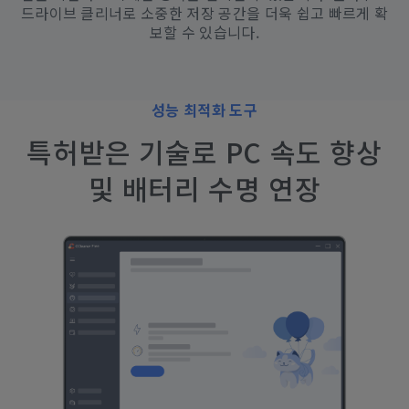
드라이브 클리너로 소중한 저장 공간을 더욱 쉽고 빠르게 확
보할 수 있습니다.
성능 최적화 도구
특허받은 기술로 PC 속도 향상
및 배터리 수명 연장