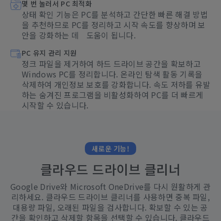
몇 번 눌러서 PC 최적화
상태 확인 기능은 PC를 분석하고 간단한 빠른 해결 방법
을 추천하므로 PC를 정리하고 시작 속도를 향상하며 보
안을 강화하는 데 도움이 됩니다.
PC 유지 관리 지원
정크 파일을 제거하여 하드 드라이브 공간을 확보하고
Windows PC를 정리합니다. 온라인 탐색 활동 기록을
삭제하여 개인정보 보호를 강화합니다. 속도 저하를 유발
하는 숨겨진 프로그램을 비활성화하여 PC를 더 빠르게
시작할 수 있습니다.
새로운 기능!
클라우드 드라이브 클리너
Google Drive와 Microsoft OneDrive를 다시 원활하게 관
리하세요. 클라우드 드라이브 클리너를 사용하면 중복 파일,
대용량 파일, 오래된 파일을 검사합니다. 확보할 수 있는 공
간을 확인하고 삭제할 항목을 선택할 수 있습니다. 클라우드