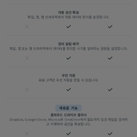
자동 공간 확보
파일, 앱, 웹 브라우저에서 자동 데이터 정리를 설정합니다.
정리 알림 예약
파일, 앱 또는 웹 브라우저에서 데이터를 정리할 시기를 알려주는 알림을 설정합니다.
우선 지원
유료 고객은 우선 지원을 받을 수 있습니다.
새로운 기능
클라우드 드라이브 클리너
Dropbox, Google Drive, Microsoft OneDrive에서 필요하지 않은 파일을 검사하
고 삭제하여 공간을 확보합니다.