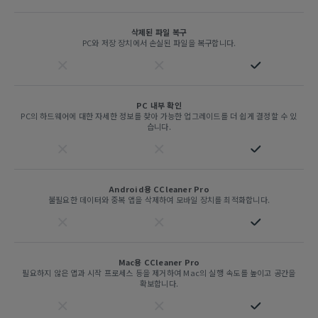
삭제된 파일 복구
PC와 저장 장치에서 손실된 파일을 복구합니다.
PC 내부 확인
PC의 하드웨어에 대한 자세한 정보를 찾아 가능한 업그레이드를 더 쉽게 결정할 수 있
습니다.
Android용 CCleaner Pro
불필요한 데이터와 중복 앱을 삭제하여 모바일 장치를 최적화합니다.
Mac용 CCleaner Pro
필요하지 않은 앱과 시작 프로세스 등을 제거하여 Mac의 실행 속도를 높이고 공간을
확보합니다.