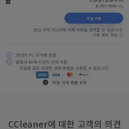
$
월
{3}
에 해당합니다.
지금 구매
갱신 가격 {0}/년에 비해 비용을 절약할 수 있습니다.
구독 세부 정보
ⓘ
20년의 PC 최적화 경험
앱에서 40개 이상의 언어 지원
다음과 같은 다양한 결제 방법을 사용할 수 있습니다.
30일 이내 환불 보장
CCleaner에 대한 고객의 의견