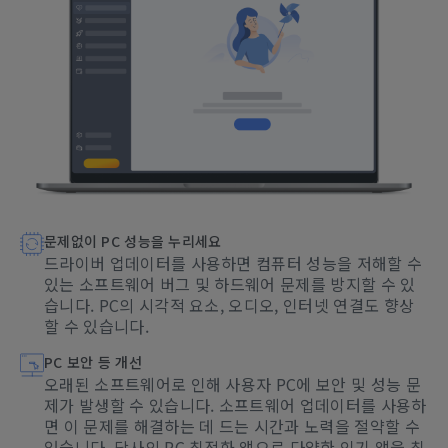
문제없이 PC 성능을 누리세요
드라이버 업데이터를 사용하면 컴퓨터 성능을 저해할 수
있는 소프트웨어 버그 및 하드웨어 문제를 방지할 수 있
습니다. PC의 시각적 요소, 오디오, 인터넷 연결도 향상
할 수 있습니다.
PC 보안 등 개선
오래된 소프트웨어로 인해 사용자 PC에 보안 및 성능 문
제가 발생할 수 있습니다. 소프트웨어 업데이터를 사용하
면 이 문제를 해결하는 데 드는 시간과 노력을 절약할 수
있습니다. 당사의 PC 최적화 앱으로 다양한 인기 앱을 최