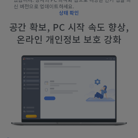
신 버전으로 업데이트하세요.
상태 확인
공간 확보, PC 시작 속도 향상,
온라인 개인정보 보호 강화