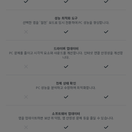
성능 최적화 도구
선택한 앱을 '절전' 모드로 임시 전환하여 PC 성능을 향상합니다.
드라이버 업데이터
PC 문제를 줄이고 시각적 요소와 사운드를 개선합니다. 인터넷 연결 안정성을 개선합
니다.
전체 상태 확인
PC 성능을 분석하고 수정하며 최적화합니다.
소프트웨어 업데이터
앱을 업데이트하면 보안 취약점, 앱 안정성 문제 등을 줄일 수 있습니다.