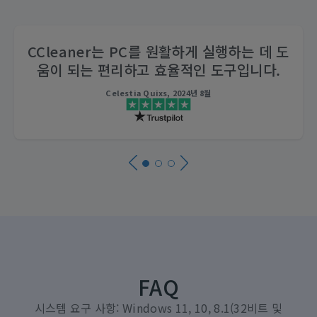
CCleaner는 PC를 원활하게 실행하는 데 도
움이 되는 편리하고 효율적인 도구입니다.
Celestia Quixs, 2024년 8월
FAQ
시스템 요구 사항: Windows 11, 10, 8.1(32비트 및