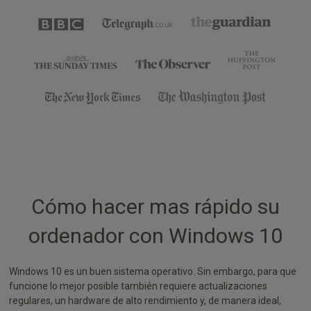
Cómo hacer mas rápido su
ordenador con Windows 10
Windows 10 es un buen sistema operativo. Sin embargo, para que
funcione lo mejor posible también requiere actualizaciones
regulares, un hardware de alto rendimiento y, de manera ideal,