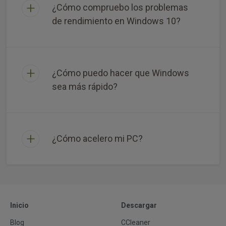
¿Cómo compruebo los problemas
de rendimiento en Windows 10?
¿Cómo puedo hacer que Windows
sea más rápido?
¿Cómo acelero mi PC?
Inicio
Descargar
Blog
CCleaner