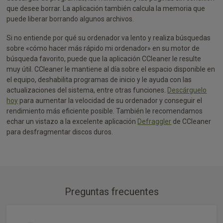
que desee borrar. La aplicación también calcula la memoria que
puede liberar borrando algunos archivos.
Si no entiende por qué su ordenador va lento y realiza búsquedas
sobre «cómo hacer más rápido mi ordenador» en su motor de
búsqueda favorito, puede que la aplicación CCleaner le resulte
muy útil. CCleaner le mantiene al día sobre el espacio disponible en
el equipo, deshabilita programas de inicio y le ayuda con las
actualizaciones del sistema, entre otras funciones.
Descárguelo
hoy
para aumentar la velocidad de su ordenador y conseguir el
rendimiento más eficiente posible. También le recomendamos
echar un vistazo a la excelente aplicación
Defraggler
de CCleaner
para desfragmentar discos duros.
Preguntas frecuentes