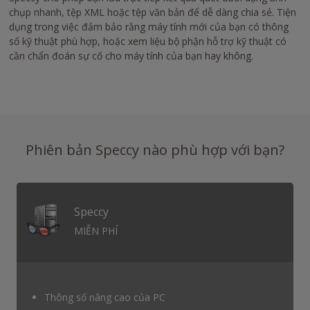
chụp nhanh, tệp XML hoặc tệp văn bản để dễ dàng chia sẻ. Tiện
dụng trong việc đảm bảo rằng máy tính mới của bạn có thông
số kỹ thuật phù hợp, hoặc xem liệu bộ phận hỗ trợ kỹ thuật có
cần chẩn đoán sự cố cho máy tính của bạn hay không.
Phiên bản Speccy nào phù hợp với bạn?
Speccy
MIỄN PHÍ
Thông số nâng cao của PC