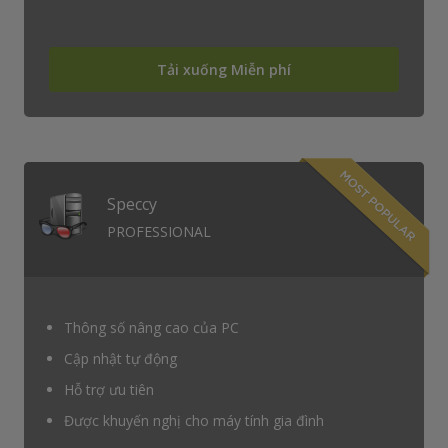
Tải xuống Miễn phí
Speccy
PROFESSIONAL
Thông số nâng cao của PC
Cập nhật tự động
Hỗ trợ ưu tiên
Được khuyến nghị cho máy tính gia đình