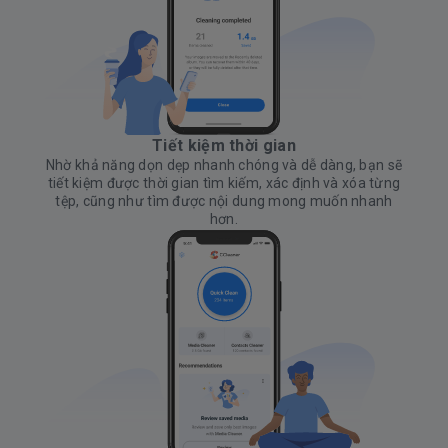
Tiết kiệm thời gian
Nhờ khả năng dọn dẹp nhanh chóng và dễ dàng, bạn sẽ
tiết kiệm được thời gian tìm kiếm, xác định và xóa từng
tệp, cũng như tìm được nội dung mong muốn nhanh
hơn.