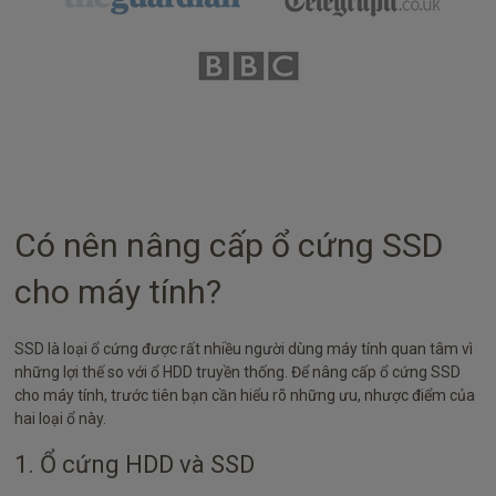
Có nên nâng cấp ổ cứng SSD
cho máy tính?
SSD là loại ổ cứng được rất nhiều người dùng máy tính quan tâm vì
những lợi thế so với ổ HDD truyền thống. Để nâng cấp ổ cứng SSD
cho máy tính, trước tiên bạn cần hiểu rõ những ưu, nhược điểm của
hai loại ổ này.
1. Ổ cứng HDD và SSD