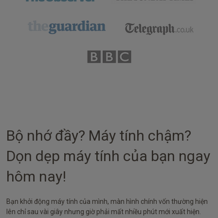
Bộ nhớ đầy? Máy tính chậm?
Dọn dẹp máy tính của bạn ngay
hôm nay!
Bạn khởi động máy tính của mình, màn hình chính vốn thường hiện
lên chỉ sau vài giây nhưng giờ phải mất nhiều phút mới xuất hiện.