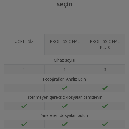
seçin
ÜCRETSİZ
PROFESSIONAL
PROFESSIONAL
PLUS
Cihaz sayısı
1
1
3
Fotoğrafları Analiz Edin
İstenmeyen gereksiz dosyaları temizleyin
Yinelenen dosyaları bulun