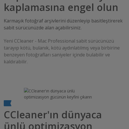
kaplamasına engel olun
Karmaşık fotoğraf arşivlerini düzenleyip basitleştirerek
sabit sürücünüzde alan açabilirsiniz.
Yeni CCleaner - Mac Professional sabit sürücünüzü
tarayıp kötü, bulanık, kötü aydınlatılmış veya birbirine
benzeyen fotoğrafları saniyeler içinde bulabilir ve
kaldırabilir.
CCleaner'ın dünyaca
ünlü optimizasyon