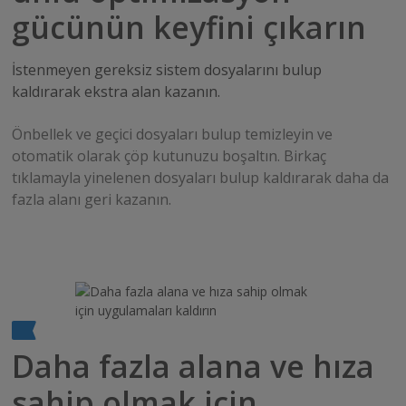
gücünün keyfini çıkarın
İstenmeyen gereksiz sistem dosyalarını bulup
kaldırarak ekstra alan kazanın.
Önbellek ve geçici dosyaları bulup temizleyin ve
otomatik olarak çöp kutunuzu boşaltın. Birkaç
tıklamayla yinelenen dosyaları bulup kaldırarak daha da
fazla alanı geri kazanın.
Daha fazla alana ve hıza
sahip olmak için