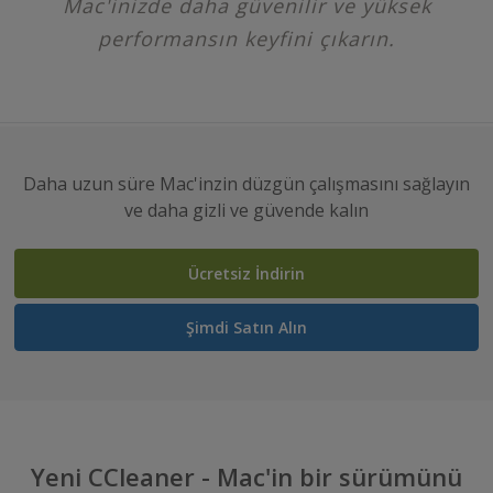
Mac'inizde daha güvenilir ve yüksek
performansın keyfini çıkarın.
Daha uzun süre Mac'inzin düzgün çalışmasını sağlayın
ve daha gizli ve güvende kalın
Ücretsiz İndirin
Şimdi Satın Alın
Yeni CCleaner - Mac'in bir sürümünü