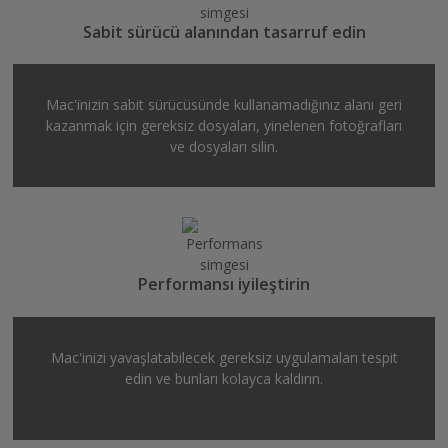
Sabit sürücü alanından tasarruf edin
Mac'inizin sabit sürücüsünde kullanamadığınız alanı geri
kazanmak için gereksiz dosyaları, yinelenen fotoğrafları
ve dosyaları silin.
Performansı iyileştirin
Mac'inizi yavaşlatabilecek gereksiz uygulamaları tespit
edin ve bunları kolayca kaldırın.