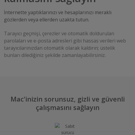
İnternette yaptıklarınızı ve hesaplarınızı meraklı
gözlerden veya ellerden uzakta tutun.
Tarayıcı geçmişi, çerezler ve otomatik doldurulan
parolaları ve e-posta adresleri gibi hassas verileri web
tarayıcılarınızdan otomatik olarak kaldırın; üstelik
bunları dilediğiniz şekilde zamanlayabilirsiniz.
Mac'inizin sorunsuz, gizli ve güvenli
çalışmasını sağlayın