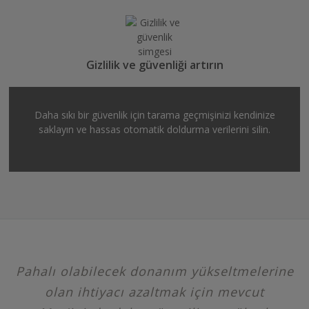
Gizlilik ve güvenliği artırın
Daha sıkı bir güvenlik için tarama geçmişinizi kendinize
saklayın ve hassas otomatik doldurma verilerini silin.
Pahalı olabilecek donanım yükseltmelerine
olan ihtiyacı azaltmak için mevcut