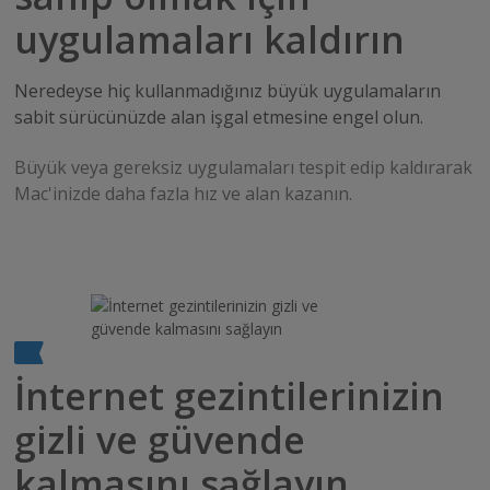
uygulamaları kaldırın
Neredeyse hiç kullanmadığınız büyük uygulamaların
sabit sürücünüzde alan işgal etmesine engel olun.
Büyük veya gereksiz uygulamaları tespit edip kaldırarak
Mac'inizde daha fazla hız ve alan kazanın.
İnternet gezintilerinizin
gizli ve güvende
kalmasını sağlayın