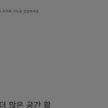
더 많은 공간 확