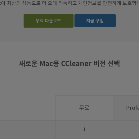
c이 최상의 성능으로 더 오래 작동하고 개인정보를 안전하게 보호합
무료 다운로드
지금 구입
새로운 Mac용 CCleaner 버전 선택
무료
Prof
1