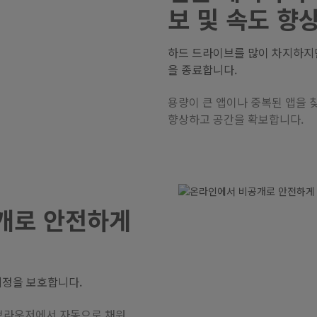
보 및 속도 향
하드 드라이브를 많이 차지하지만
을 종료합니다.
용량이 큰 앱이나 중복된 앱을 
향상하고 공간을 확보합니다.
개로 안전하게
계정을 보호합니다.
 브라우저에서 자동으로 채워