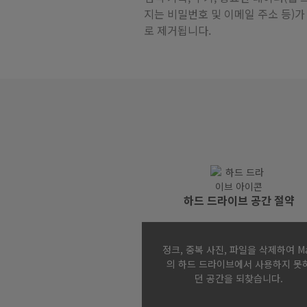
지는 비밀번호 및 이메일 주소 등)가
로 제거됩니다.
하드 드라이브 공간 절약
정크, 중복 사진, 파일을 삭제하여 M
의 하드 드라이브에서 사용하지 못
던 공간을 되찾습니다.