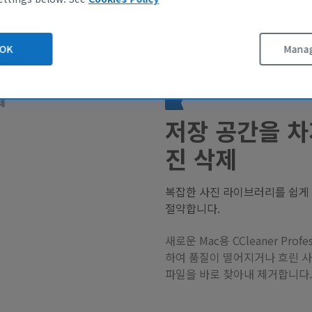
OK
Manag
저장 공간을 차
진 삭제
복잡한 사진 라이브러리를 쉽게
절약합니다.
새로운 Mac용 CCleaner Pro
하여 품질이 떨어지거나 흐린 사
파일을 바로 찾아내 제거합니다.