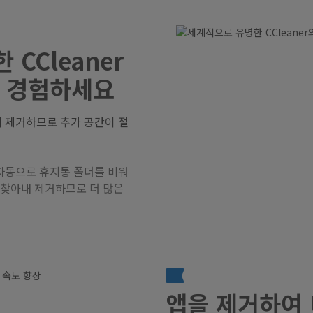
CCleaner
을 경험하세요
 제거하므로 추가 공간이 절
자동으로 휴지통 폴더를 비워
 찾아내 제거하므로 더 많은
앱을 제거하여 