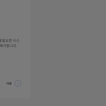
불필요한 시스
 제거합니다.
다음