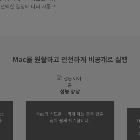
 선택한 일정에 따라 자동으
Mac을 원활하고 안전하게 비공개로 실행
성능 향상
ac
Mac의 속도를 느리게 하는 중복 앱을
하
찾아 쉽게 제거합니다.