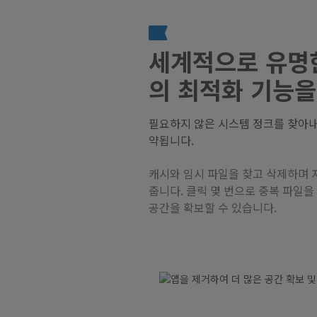
세계적으로 유명한 
의 최적화 기능
필요하지 않은 시스템 정크를 찾아내
약됩니다.
캐시와 임시 파일을 찾고 삭제하며 
줍니다. 클릭 몇 번으로 중복 파일을
공간을 확보할 수 있습니다.