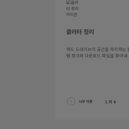
클러터 정리
하드 드라이브의 공간을 차지하는 
템 정크와 다운로드 파일을 찾아내
너무 이른
1
의
6