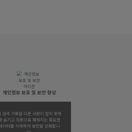
개인정보 보호 및 보안 향상
내 검색 기록을 다른 사람이 알지 못하
게 숨기고 자동으로 채워지는 중요한
데이터를 삭제하여 보안을 강화합니