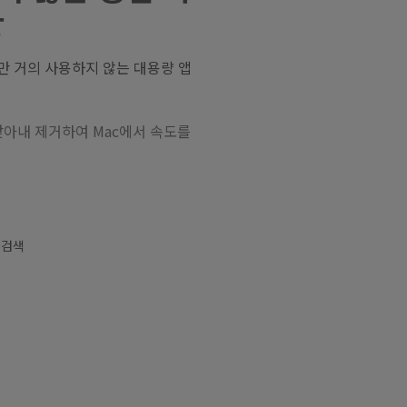
상
 거의 사용하지 않는 대용량 앱
찾아내 제거하여 Mac에서 속도를