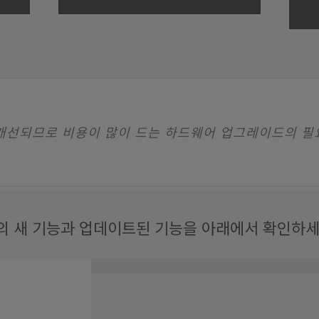
 개선되므로 비용이 많이 드는 하드웨어 업그레이드의 필
의 새 기능과 업데이트된 기능을 아래에서 확인하세