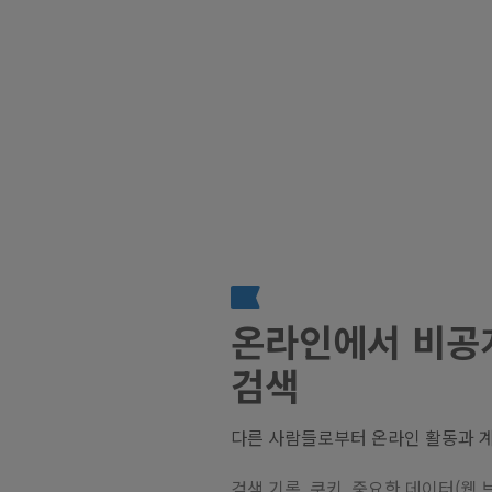
온라인에서 비공
검색
다른 사람들로부터 온라인 활동과 
검색 기록, 쿠키, 중요한 데이터(웹