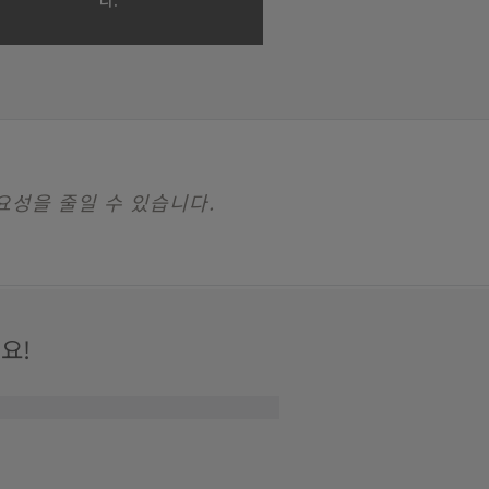
다.
요성을 줄일 수 있습니다.
요!