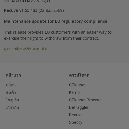
Recuva v1.55.133
(22 มิ.ย. 2569)
Maintenance update for EU regulatory compliance
This release provides EU customers with an easier way to
exercise their right to withdraw from their contract.
ดูประวัติเวอร์ชันแบบเต็ม...
หน้าแรก
ดาวน์โหลด
บล็อก
CCleaner
สินค้า
Kamo
โซลูชั่น
CCleaner Browser
เกี่ยวกับ
Defraggler
Recuva
Speccy