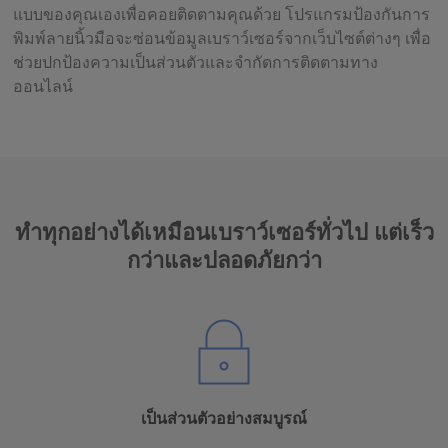
แบบของคุณเองเพื่อคอยติดตามคุณด้วย โปรแกรมป้องกันการ
พิมพ์ลายนิ้วมือจะซ่อนข้อมูลเบราว์เซอร์จากเว็บไซต์ต่างๆ เพื่อ
ช่วยปกป้องความเป็นส่วนตัวและจำกัดการติดตามทาง
ออนไลน์
ทำทุกอย่างได้เหมือนเบราว์เซอร์ทั่วไป แต่เร็ว
กว่าและปลอดภัยกว่า
เป็นส่วนตัวอย่างสมบูรณ์