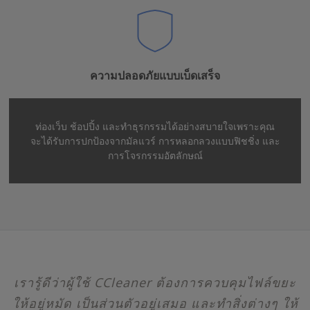
ความปลอดภัยแบบเบ็ดเสร็จ
ท่องเว็บ ช้อปปิ้ง และทำธุรกรรมได้อย่างสบายใจเพราะคุณ
จะได้รับการปกป้องจากมัลแวร์ การหลอกลวงแบบฟิชชิ่ง และ
การโจรกรรมอัตลักษณ์
เรารู้ดีว่าผู้ใช้ CCleaner ต้องการควบคุมไฟล์ขยะ
ให้อยู่หมัด เป็นส่วนตัวอยู่เสมอ และทำสิ่งต่างๆ ให้