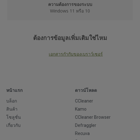
ความต้องการของระบบ
Windows 11 หรือ 10
ต้องการข้อมูลเพิ่มเติมใช่ไหม
เอกสารกำกับของเบราว์เซอร์
หน้าแรก
ดาวน์โหลด
บล็อก
CCleaner
สินค้า
Kamo
โซลูชั่น
CCleaner Browser
เกี่ยวกับ
Defraggler
Recuva