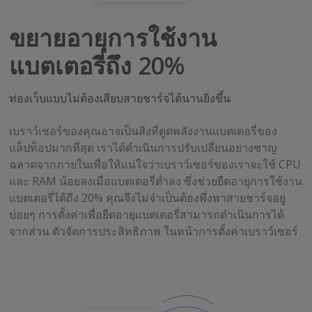
ขยายอายุการใช้งาน
แบตเตอรี่ถึง 20%
ท่องเว็บแบบไม่ต้องเสียบสายชาร์จได้นานยิ่งขึ้น
เบราว์เซอร์ของคุณอาจเป็นสิ่งที่ดูดพลังงานแบตเตอรี่ของ
แล็ปท็อปมากที่สุด เราได้ดำเนินการปรับเปลี่ยนอย่างชาญ
ฉลาดจากภายในเพื่อให้แน่ใจว่าเบราว์เซอร์ของเราจะใช้ CPU
และ RAM น้อยลงเมื่อแบตเตอรี่ต่ำลง ซึ่งช่วยยืดอายุการใช้งาน
แบตเตอรี่ได้ถึง 20% คุณจึงไม่จำเป็นต้องพึ่งพาสายชาร์จอยู่
บ่อยๆ การตั้งค่าเพื่อยืดอายุแบตเตอรี่สามารถดำเนินการได้
จากส่วน ตัวจัดการประสิทธิภาพ ในหน้าการตั้งค่าเบราว์เซอร์