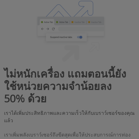
ไม่หนักเครื่อง แถมตอนนี้ยัง
ใช้หน่วยความจำน้อยลง
50% ด้วย
เราได้เพิ่มประสิทธิภาพและความเร็วให้กับเบราว์เซอร์ของคุณ
แล้ว
เราเพิ่มพลังเบราว์เซอร์ถึงขีดสุดเพื่อให้ประสบการณ์การท่อง