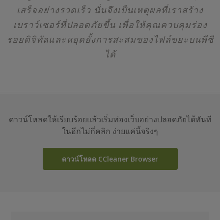
เสร็จอย่างรวดเร็ว นั่นจึงเป็นเหตุผลที่เราสร้าง
เบราว์เซอร์ที่ปลอดภัยขึ้น เพื่อให้คุณควบคุมร่อง
รอยดิจิทัลและหยุดยั้งการสะสมของไฟล์ขยะบนพีซี
ได้
ดาวน์โหลดให้เรียบร้อยแล้วเริ่มท่องเว็บอย่างปลอดภัยได้ทันที
ในอีกไม่กี่คลิก ง่ายแค่นี้จริงๆ
ดาวน์โหลด CCleaner Browser