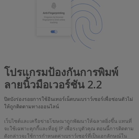
โปรแกรมป้องกันการพิมพ์
ลายนิ้วมือเวอร์ชัน 2.2
ปิดบังร่องรอยการใช้อินเทอร์เน็ตบนเบราว์เซอร์เพื่อซ่อนตัวไม่
ให้ถูกติดตามทางออนไลน์
เว็บไซต์และเครือข่ายโฆษณาถูกพัฒนาให้ฉลาดยิ่งขึ้น แทนที่
จะใช้เฉพาะคุกกี้และที่อยู่ IP เพื่อระบุตัวคุณ ตอนนี้การติดตาม
ดังกล่าวจะใช้การกำหนดค่าเบราว์เซอร์ที่เป็นเอกลักษณ์ใน