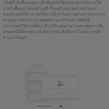
เว็บที่เร็วยิ่งขึ้นแก่คุณ แท็บที่คุณไม่ใช้งานจะถูกระงับการใช้
งานในพื้นหลังโดยอัตโนมัติ ขึ้นอยู่กับหน่วยความจำของ
คอมพิวเตอร์ที่สามารถใช้งานได้ ทำไมล่ะ เพราะเราพบว่าการ
ดำเนินการดังกล่าวอาจลดปริมาณ CPU และ RAM ที่
เบราว์เซอร์ใช้งานได้มากถึง 50% คุณสามารถควบคุมการตั้ง
ค่าเหล่านี้ได้จากส่วน ตัวจัดการประสิทธิภาพ ในหน้าการตั้ง
ค่าเบราว์เซอร์