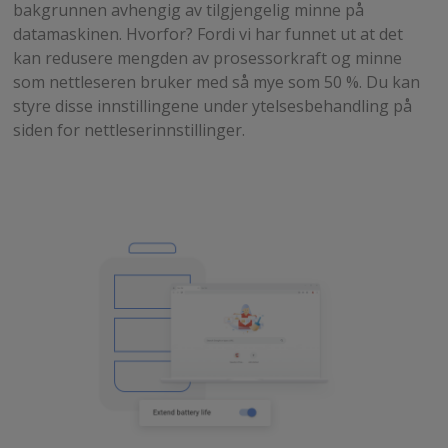
bakgrunnen avhengig av tilgjengelig minne på
datamaskinen. Hvorfor? Fordi vi har funnet ut at det
kan redusere mengden av prosessorkraft og minne
som nettleseren bruker med så mye som 50 %. Du kan
styre disse innstillingene under ytelsesbehandling på
siden for nettleserinnstillinger.