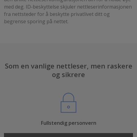
med deg. ID-beskyttelse skjuler nettleserinformasjonen
fra nettsteder for å beskytte privatlivet ditt og
begrense sporing på nettet.
Som en vanlige nettleser, men raskere
og sikrere
Fullstendig personvern