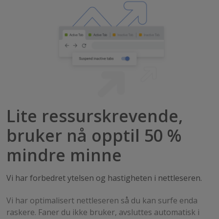
Lite ressurskrevende,
bruker nå opptil 50 %
mindre minne
Vi har forbedret ytelsen og hastigheten i nettleseren.
Vi har optimalisert nettleseren så du kan surfe enda
raskere. Faner du ikke bruker, avsluttes automatisk i