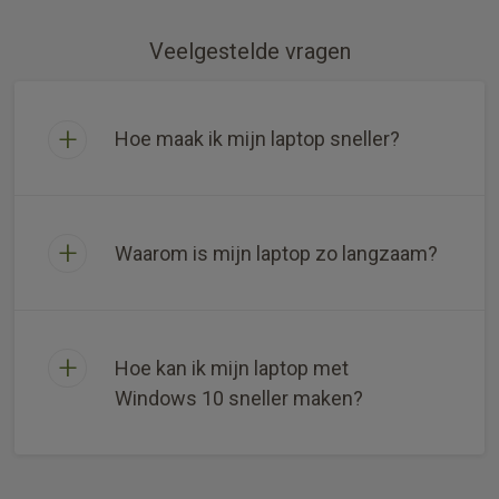
Veelgestelde vragen
Hoe maak ik mijn laptop sneller?
Waarom is mijn laptop zo langzaam?
Hoe kan ik mijn laptop met
Windows 10 sneller maken?