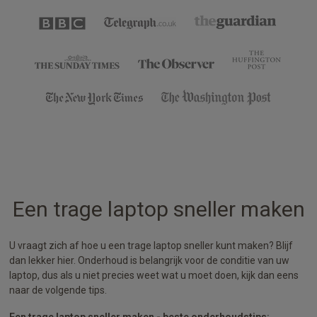
Een trage laptop sneller maken
U vraagt zich af hoe u een trage laptop sneller kunt maken? Blijf
dan lekker hier. Onderhoud is belangrijk voor de conditie van uw
laptop, dus als u niet precies weet wat u moet doen, kijk dan eens
naar de volgende tips.
Een trage laptop sneller maken - beste onderhoudstips: