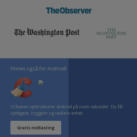
Finnes også for Android!
CCleaner optimaliserer Android på noen sekunder. Du får
ryddigere, tryggere og raskere enhet.
Gratis nedlasting