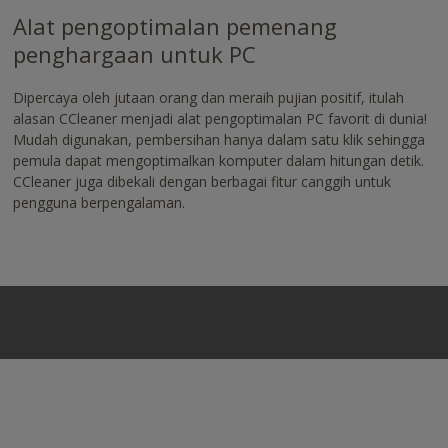
Alat pengoptimalan pemenang
penghargaan untuk PC
Dipercaya oleh jutaan orang dan meraih pujian positif, itulah
alasan CCleaner menjadi alat pengoptimalan PC favorit di dunia!
Mudah digunakan, pembersihan hanya dalam satu klik sehingga
pemula dapat mengoptimalkan komputer dalam hitungan detik.
CCleaner juga dibekali dengan berbagai fitur canggih untuk
pengguna berpengalaman.