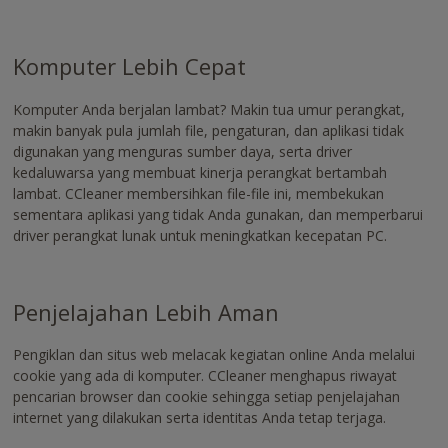
Komputer Lebih Cepat
Komputer Anda berjalan lambat? Makin tua umur perangkat,
makin banyak pula jumlah file, pengaturan, dan aplikasi tidak
digunakan yang menguras sumber daya, serta driver
kedaluwarsa yang membuat kinerja perangkat bertambah
lambat. CCleaner membersihkan file-file ini, membekukan
sementara aplikasi yang tidak Anda gunakan, dan memperbarui
driver perangkat lunak untuk meningkatkan kecepatan PC.
Penjelajahan Lebih Aman
Pengiklan dan situs web melacak kegiatan online Anda melalui
cookie yang ada di komputer. CCleaner menghapus riwayat
pencarian browser dan cookie sehingga setiap penjelajahan
internet yang dilakukan serta identitas Anda tetap terjaga.