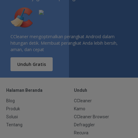
CCleaner mengoptimalkan perangkat Android dalam
hitungan detik. Membuat perangkat Anda lebih bersih,
aman, dan cepat
Unduh Gratis
Halaman Beranda
Unduh
Blog
CCleaner
Produk
Kamo
Solusi
CCleaner Browser
Tentang
Defraggler
Recuva