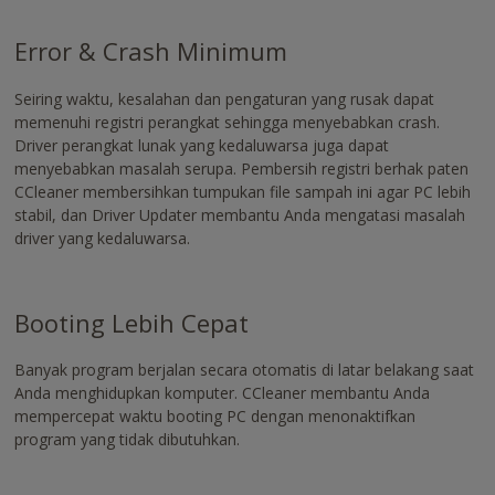
Error & Crash Minimum
Seiring waktu, kesalahan dan pengaturan yang rusak dapat
memenuhi registri perangkat sehingga menyebabkan crash.
Driver perangkat lunak yang kedaluwarsa juga dapat
menyebabkan masalah serupa. Pembersih registri berhak paten
CCleaner membersihkan tumpukan file sampah ini agar PC lebih
stabil, dan Driver Updater membantu Anda mengatasi masalah
driver yang kedaluwarsa.
Booting Lebih Cepat
Banyak program berjalan secara otomatis di latar belakang saat
Anda menghidupkan komputer. CCleaner membantu Anda
mempercepat waktu booting PC dengan menonaktifkan
program yang tidak dibutuhkan.