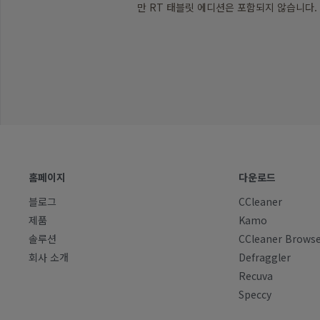
만 RT 태블릿 에디션은 포함되지 않습니다.
홈페이지
다운로드
블로그
CCleaner
제품
Kamo
솔루션
CCleaner Brows
회사 소개
Defraggler
Recuva
Speccy