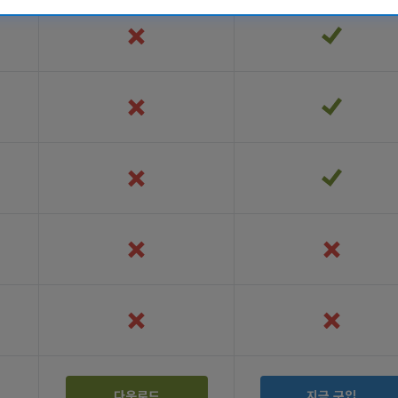
다운로드
지금 구입