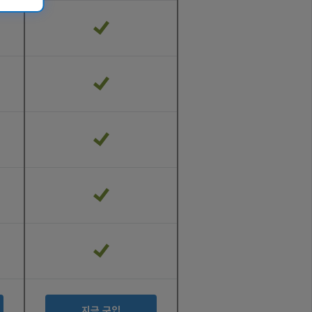
지금 구입