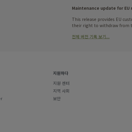
Maintenance update for EU 
This release provides EU cust
their right to withdraw from t
전체 버전 기록 보기...
지원하다
지원 센터
지역 사회
er
보안