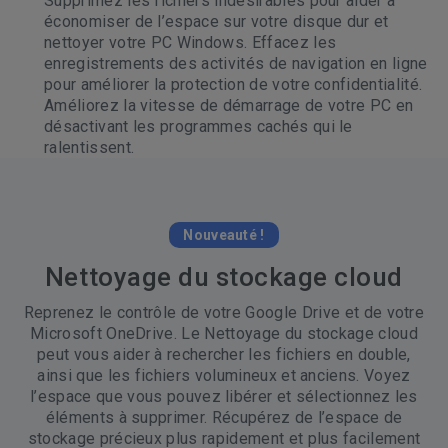
Supprimez les fichiers indésirables pour aider à
économiser de l’espace sur votre disque dur et
nettoyer votre PC Windows. Effacez les
enregistrements des activités de navigation en ligne
pour améliorer la protection de votre confidentialité.
Améliorez la vitesse de démarrage de votre PC en
désactivant les programmes cachés qui le
ralentissent.
Nouveauté !
Nettoyage du stockage cloud
Reprenez le contrôle de votre Google Drive et de votre
Microsoft OneDrive. Le Nettoyage du stockage cloud
peut vous aider à rechercher les fichiers en double,
ainsi que les fichiers volumineux et anciens. Voyez
l’espace que vous pouvez libérer et sélectionnez les
éléments à supprimer. Récupérez de l’espace de
stockage précieux plus rapidement et plus facilement