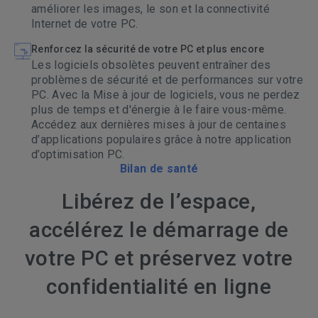
améliorer les images, le son et la connectivité
Internet de votre PC.
Renforcez la sécurité de votre PC et plus encore
Les logiciels obsolètes peuvent entraîner des
problèmes de sécurité et de performances sur votre
PC. Avec la Mise à jour de logiciels, vous ne perdez
plus de temps et d'énergie à le faire vous-même.
Accédez aux dernières mises à jour de centaines
d’applications populaires grâce à notre application
d’optimisation PC.
Bilan de santé
Libérez de l’espace,
accélérez le démarrage de
votre PC et préservez votre
confidentialité en ligne