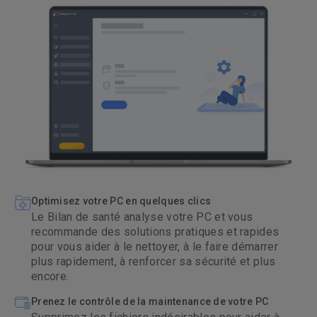
Optimisez votre PC en quelques clics
Le Bilan de santé analyse votre PC et vous
recommande des solutions pratiques et rapides
pour vous aider à le nettoyer, à le faire démarrer
plus rapidement, à renforcer sa sécurité et plus
encore.
Prenez le contrôle de la maintenance de votre PC