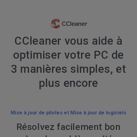
CCleaner vous aide à
optimiser votre PC de
3 manières simples, et
plus encore
Mise à jour de pilotes et Mise à jour de logiciels
Résolvez facilement bon