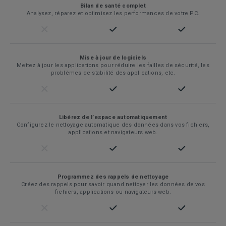
Bilan de santé complet
Analysez, réparez et optimisez les performances de votre PC.
Mise à jour de logiciels
Mettez à jour les applications pour réduire les failles de sécurité, les
problèmes de stabilité des applications, etc.
Libérez de l’espace automatiquement
Configurez le nettoyage automatique des données dans vos fichiers,
applications et navigateurs web.
Programmez des rappels de nettoyage
Créez des rappels pour savoir quand nettoyer les données de vos
fichiers, applications ou navigateurs web.