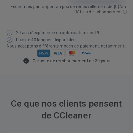
Économies par rapport au prix de renouvellement de {0}/an.
Détails de l’abonnement
ⓘ
20 ans d’expérience en optimisation des PC
Plus de 40 langues disponibles
Nous acceptons différents modes de paiement, notamment :
Garantie de remboursement de 30 jours
Ce que nos clients pensent
de CCleaner