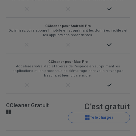
CCleaner pour Android Pro
Optimisez votre appareil mobile en supprimant les données inutiles et
les applications redondantes.
CCleaner pour Mac Pro
Accélérez votre Mac et libérez de l’espace en supprimant les
applications et les processus de démarrage dont vous n’avez pas
besoin, et bien plus encore.
CCleaner Gratuit
C’est gratuit
Télécharger