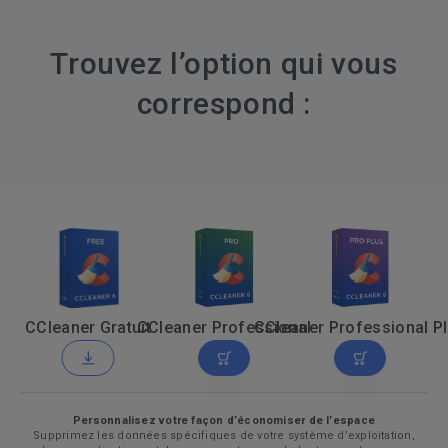
Trouvez l’option qui vous
correspond :
CCleaner Gratuit
CCleaner Professional
CCleaner Professional P
Personnalisez votre façon d’économiser de l’espace
Supprimez les données spécifiques de votre système d’exploitation,