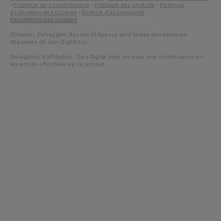
•
Politique de consentement
•
Politique des produits
•
Politique
d'utilisation des Cookies
•
Énoncé d’accessibilité
•
Paramètres des cookies
CCleaner, Defraggler, Recuva et Speccy sont toutes des marques
déposées de Gen Digital Inc.
Divulgation d’affiliation : Gen Digital peut recevoir une commission sur
les achats effectués via ce produit.