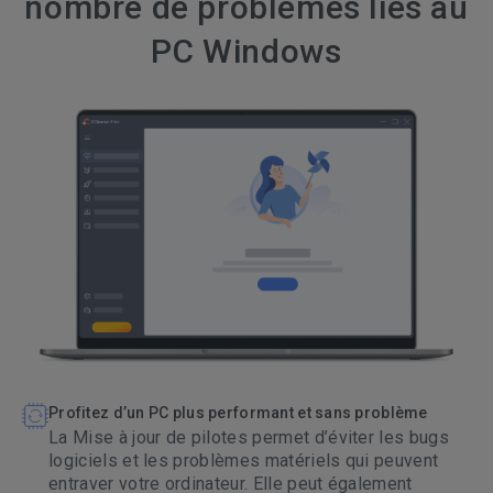
nombre de problèmes liés au
PC Windows
Profitez d’un PC plus performant et sans problème
La Mise à jour de pilotes permet d’éviter les bugs
logiciels et les problèmes matériels qui peuvent
entraver votre ordinateur. Elle peut également