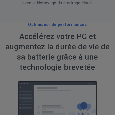
avec le Nettoyage du stockage cloud.
Optimiseur de performances
Accélérez votre PC et
augmentez la durée de vie de
sa batterie grâce à une
technologie brevetée