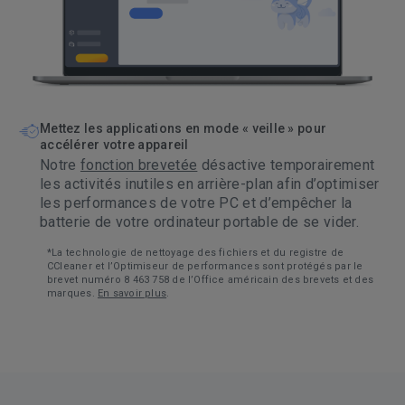
Mettez les applications en mode « veille » pour
accélérer votre appareil
Notre
fonction brevetée
désactive temporairement
les activités inutiles en arrière-plan afin d’optimiser
les performances de votre PC et d’empêcher la
batterie de votre ordinateur portable de se vider.
*La technologie de nettoyage des fichiers et du registre de
CCleaner et l’Optimiseur de performances sont protégés par le
brevet numéro 8 463 758 de l’Office américain des brevets et des
marques.
En savoir plus
.