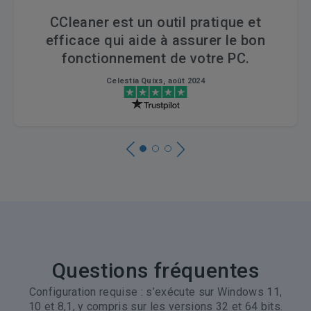
CCleaner est un outil pratique et
efficace qui aide à assurer le bon
fonctionnement de votre PC.
Celestia Quixs, août 2024
Questions fréquentes
Configuration requise : s’exécute sur Windows 11,
10 et 8,1, y compris sur les versions 32 et 64 bits.