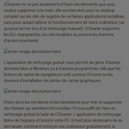
CCleaner ne va pas seulement effacer les éléments que vous
vouliez supprimer à la main, elle va intervenir pour un cleanup
complet sur les clés de registre de certaines applications installées,
sans pour autant altérer le fonctionnement de votre ordinateur (ce
qui peut arriver lors d’un nettoyage manuel). CCleaner supprime
les DLL manquantes, les clés invalides ou encore les chemins
d’accès inexistants.
L’application de nettoyage gratuit vous permet de gérer d’autres
données liées à Windows ou à d’autres programmes, tels que les
fichiers de cache de navigateurs web comme Chrome ou les
dossiers d’installation de pilotes de cartes graphiques.
Finies donc les combines et les hésitations pour trier et supprimer
des fichiers qui semblent être inutiles ! Il vous suffit de faire un
nettoyage gratuit à l’aide de CCleaner. L’application de nettoyage
libère de l’espace et booste votre PC. Il n’est plus nécessaire de se
demander comment nettoyer son ordinateur gratuitement, la