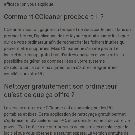
efficace : on vous explique.
Comment CCleaner procède-t-il ?
CCleaner vous fait gagner du temps et ne vous coûte rien ! Dans un
premier temps, l’application de nettoyage gratuit scanne le disque
dur de votre ordinateur afin de rechercher les fichiers inutiles qui
peuvent être supprimés. Mais CCleaner ne s’arrête pas là. Le
logiciel de cleanup gratuit fait d’autres analyses et vous offre la
possibilité de gérer les données liées à votre système
d’exploitation, à votre navigateur ou à d’autres programmes
installés sur votre PC.
Nettoyer gratuitement son ordinateur :
qu’est-ce que ça offre ?
La version gratuite de CCleaner est disponible pour les PC
portables et fixes. Cette application de nettoyage gratuit permet
d’optimiser et d’accélérer son PC, et ce dans le respect de votre vie
privée. C’est grâce à de nombreuses actions mises en place par le
logiciel que vous obtenez le résultat espéré. La version gratuite de