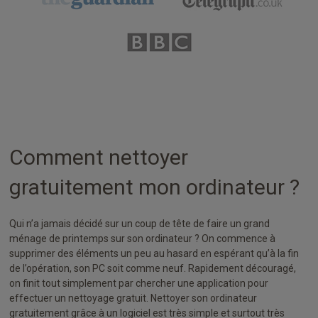
Comment nettoyer
gratuitement mon ordinateur ?
Qui n’a jamais décidé sur un coup de tête de faire un grand
ménage de printemps sur son ordinateur ? On commence à
supprimer des éléments un peu au hasard en espérant qu’à la fin
de l’opération, son PC soit comme neuf. Rapidement découragé,
on finit tout simplement par chercher une application pour
effectuer un nettoyage gratuit. Nettoyer son ordinateur
gratuitement grâce à un logiciel est très simple et surtout très