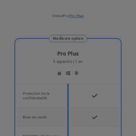
Gratuit
Pro
Pro Plus
Meilleure option
Pro Plus
3 appareils | 1 an
Protection de la
confidentialité
Bilan de santé