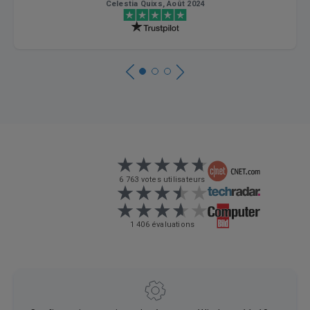
Celestia Quixs, Août 2024
6 763 votes utilisateurs
1 406 évaluations