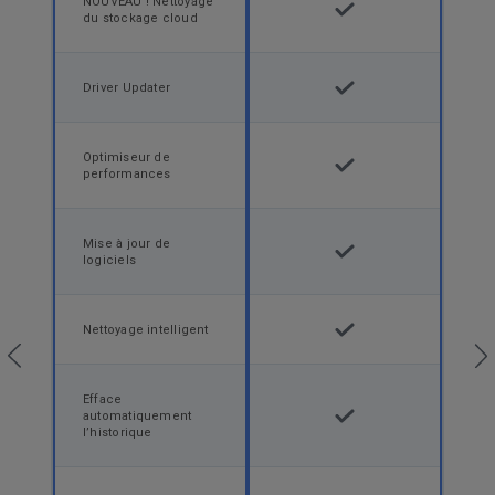
NOUVEAU ! Nettoyage
du stockage cloud
Driver Updater
Optimiseur de
performances
Mise à jour de
logiciels
Nettoyage intelligent
Efface
automatiquement
l’historique