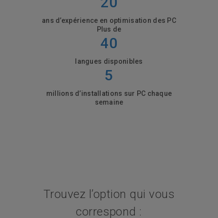
20
ans d’expérience en optimisation des PC
Plus de
40
langues disponibles
5
millions d’installations sur PC chaque
semaine
Trouvez l’option qui vous
correspond :