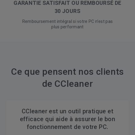
GARANTIE SATISFAIT OU REMBOURSÉ DE
30 JOURS
Remboursement intégral si votre PC n’est pas
plus performant
Ce que pensent nos clients
de CCleaner
CCleaner est un outil pratique et
efficace qui aide à assurer le bon
fonctionnement de votre PC.