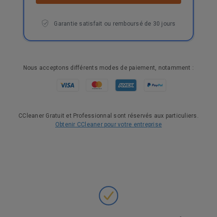
Garantie satisfait ou remboursé de 30 jours
Nous acceptons différents modes de paiement, notamment :
CCleaner Gratuit et Professionnal sont réservés aux particuliers.
Obtenir CCleaner pour votre entreprise