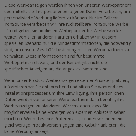
Diese Werbeanzeigen werden Ihnen von unseren Werbepartnern
übermittelt, die Ihre personenbezogenen Daten verarbeiten, um
personalisierte Werbung liefern zu können. Nur im Fall von
IronSource verarbeiten wir Ihre rückstellbare IronSource-Werbe-
ID und geben sie an diesen Werbepartner für Werbezwecke
weiter. Von allen anderen Partnern erhalten wir in diesem
speziellen Szenario nur die Mindestinformationen, die notwendig
sind, um unsere Geschäftsbeziehung mit den Werbepartnern zu
verwalten. Diese Informationen sind für bestimmte
Werbepartner relevant, und der Bericht gibt nicht die
spezifischen Anzeigen an, die angeklickt worden sind.
Wenn unser Produkt Werbeanzeigen externer Anbieter platziert,
informieren wir Sie entsprechend und bitten Sie während des
Installationsprozesses um Ihre Einwilligung. Ihre persönlichen
Daten werden von unseren Werbepartnern dazu benutzt, ihre
Werbeanzeigen zu platzieren. Wir verstehen, dass Sie
möglicherweise keine Anzeigen von externen Anbietern sehen
möchten. Wenn dies Ihre Präferenz ist, können wir Ihnen eine
gleichwertige Produktversion gegen eine Gebühr anbieten, die
keine Werbung anzeigt.