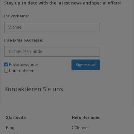
Stay up to date with the latest news and special offers!
Ihr Vorname:
Ihre E-Mail-Adresse:
Privatanwender
Sign me up!
Unternehmen
Kontaktieren Sie uns
Startseite
Herunterladen
Blog
CCleaner