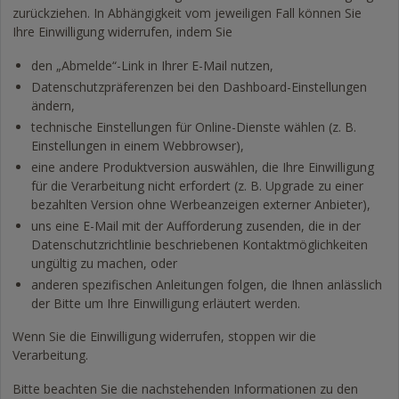
zurückziehen. In Abhängigkeit vom jeweiligen Fall können Sie
Ihre Einwilligung widerrufen, indem Sie
den „Abmelde“-Link in Ihrer E-Mail nutzen,
Datenschutzpräferenzen bei den Dashboard-Einstellungen
ändern,
technische Einstellungen für Online-Dienste wählen (z. B.
Einstellungen in einem Webbrowser),
eine andere Produktversion auswählen, die Ihre Einwilligung
für die Verarbeitung nicht erfordert (z. B. Upgrade zu einer
bezahlten Version ohne Werbeanzeigen externer Anbieter),
uns eine E-Mail mit der Aufforderung zusenden, die in der
Datenschutzrichtlinie beschriebenen Kontaktmöglichkeiten
ungültig zu machen, oder
anderen spezifischen Anleitungen folgen, die Ihnen anlässlich
der Bitte um Ihre Einwilligung erläutert werden.
Wenn Sie die Einwilligung widerrufen, stoppen wir die
Verarbeitung.
Bitte beachten Sie die nachstehenden Informationen zu den