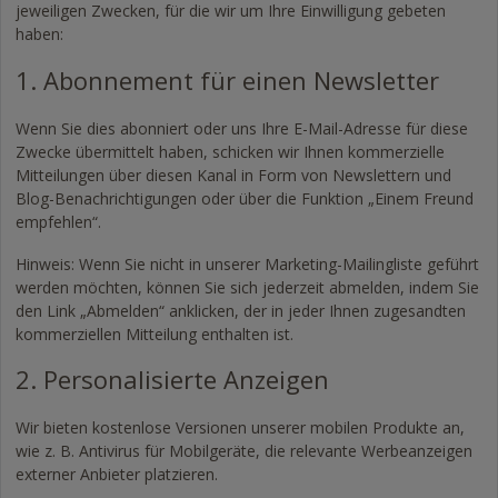
jeweiligen Zwecken, für die wir um Ihre Einwilligung gebeten
haben:
1. Abonnement für einen Newsletter
Wenn Sie dies abonniert oder uns Ihre E-Mail-Adresse für diese
Zwecke übermittelt haben, schicken wir Ihnen kommerzielle
Mitteilungen über diesen Kanal in Form von Newslettern und
Blog-Benachrichtigungen oder über die Funktion „Einem Freund
empfehlen“.
Hinweis: Wenn Sie nicht in unserer Marketing-Mailingliste geführt
werden möchten, können Sie sich jederzeit abmelden, indem Sie
den Link „Abmelden“ anklicken, der in jeder Ihnen zugesandten
kommerziellen Mitteilung enthalten ist.
2. Personalisierte Anzeigen
Wir bieten kostenlose Versionen unserer mobilen Produkte an,
wie z. B. Antivirus für Mobilgeräte, die relevante Werbeanzeigen
externer Anbieter platzieren.