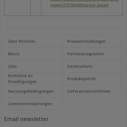
nswer/2753860#Interest_based
Über Piriform
Pressemitteilungen
Büros
Partnerprogramm
Jobs
Datenschutz
Richtlinie zu
Produktpolitik
Einwilligungen
Nutzungsbedingungen
Lieferantenrichtlinien
Lizenzvereinbarungen
Email newsletter