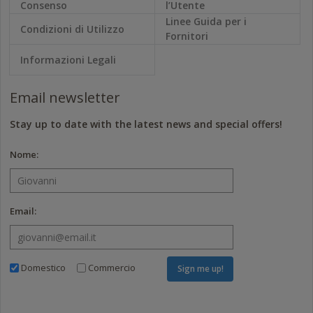
Consenso
l’Utente
Linee Guida per i
Condizioni di Utilizzo
Fornitori
Informazioni Legali
Email newsletter
Stay up to date with the latest news and special offers!
Nome:
Email:
Domestico
Commercio
Sign me up!