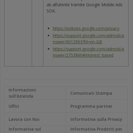
ati all’utente tramite Google Mobile Ads
SDK.
https://policies.google.com/privacy
https://support.google.com/admob/a
nswer/9012903?hl=en-GB
https://support.google.com/admob/a
nswer/2753860#Interest_based
Informazioni
Comunicati Stampa
sull'Azienda
Uffici
Programma partner
Lavora con Noi
Informativa sulla Privacy
Informativa sul
Informativa Prodotti per