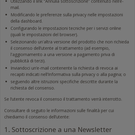
Utilizzando il link “Annulla sottoscrizione” contenuto nell’e-
mail.
Modificando le preferenze sulla privacy nelle impostazioni
della dashboard.
Configurando le impostazioni tecniche per i servizi online
(quali le impostazioni del browser).
Selezionando un'altra versione del prodotto che non richieda
il consenso dell’utente al trattamento (ad esempio,
l'aggiornamento a una versione a pagamento priva di
pubblicità di terzi).
Inviandoci un’e-mail contenente la richiesta di revoca ai
recapiti indicati nell’Informativa sulla privacy o alla pagina; o
seguendo altre istruzioni specifiche descritte durante la
richiesta del consenso.
Se l’utente revoca il consenso il trattamento verrà interrotto.
Consultare di seguito le informazioni sulle finalità per cui
chiediamo il consenso dell’utente:
1. Sottoscrizione a una Newsletter