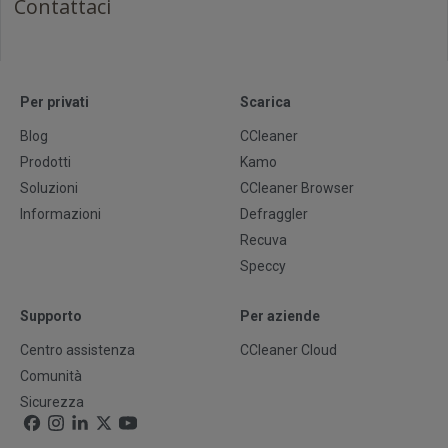
Contattaci
Per privati
Scarica
Blog
CCleaner
Prodotti
Kamo
Soluzioni
CCleaner Browser
Informazioni
Defraggler
Recuva
Speccy
Supporto
Per aziende
Centro assistenza
CCleaner Cloud
Comunità
Sicurezza