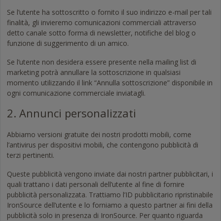
Se l’utente ha sottoscritto o fornito il suo indirizzo e-mail per tali
finalità, gli invieremo comunicazioni commerciali attraverso
detto canale sotto forma di newsletter, notifiche del blog o
funzione di suggerimento di un amico.
Se l’utente non desidera essere presente nella mailing list di
marketing potrà annullare la sottoscrizione in qualsiasi
momento utilizzando il link “Annulla sottoscrizione” disponibile in
ogni comunicazione commerciale inviatagli.
2. Annunci personalizzati
Abbiamo versioni gratuite dei nostri prodotti mobili, come
l’antivirus per dispositivi mobili, che contengono pubblicità di
terzi pertinenti.
Queste pubblicità vengono inviate dai nostri partner pubblicitari, i
quali trattano i dati personali dell’utente al fine di fornire
pubblicità personalizzata. Trattiamo l’ID pubblicitario ripristinabile
IronSource dell’utente e lo forniamo a questo partner ai fini della
pubblicità solo in presenza di IronSource. Per quanto riguarda