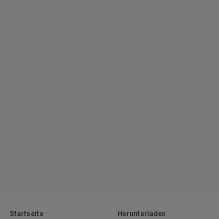
Startseite
Herunterladen