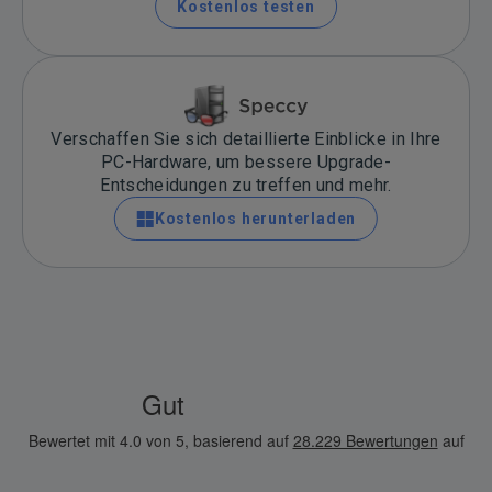
Kostenlos testen
Verschaffen Sie sich detaillierte Einblicke in Ihre
PC-Hardware, um bessere Upgrade-
Entscheidungen zu treffen und mehr.
Kostenlos herunterladen