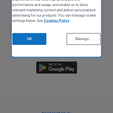
performance and usage, and enable us to show
relevant marketing content and deliver personalized
advertising for our products. You can manage cookie
settings below. See
Cookies Policy
OK
Manage...