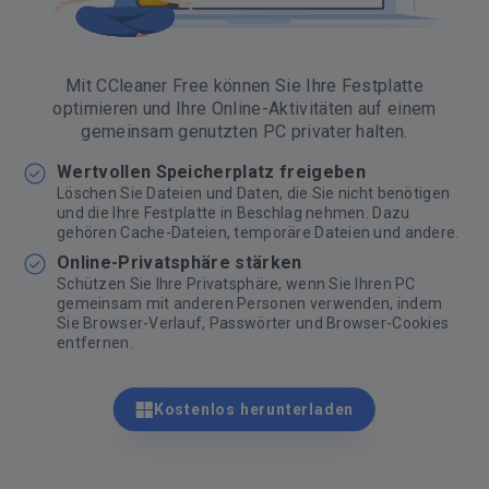
Mit CCleaner Free können Sie Ihre Festplatte
optimieren und Ihre Online-Aktivitäten auf einem
gemeinsam genutzten PC privater halten.
Wertvollen Speicherplatz freigeben
Löschen Sie Dateien und Daten, die Sie nicht benötigen
und die Ihre Festplatte in Beschlag nehmen. Dazu
gehören Cache-Dateien, temporäre Dateien und andere.
Online-Privatsphäre stärken
Schützen Sie Ihre Privatsphäre, wenn Sie Ihren PC
gemeinsam mit anderen Personen verwenden, indem
Sie Browser-Verlauf, Passwörter und Browser-Cookies
entfernen.
Kostenlos herunterladen