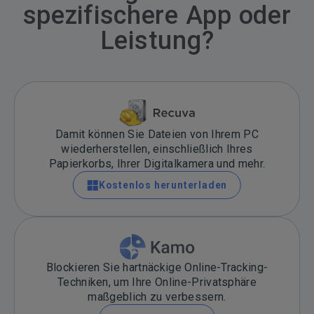
spezifischere App oder
Leistung?
Damit können Sie Dateien von Ihrem PC
wiederherstellen, einschließlich Ihres
Papierkorbs, Ihrer Digitalkamera und mehr.
Kostenlos herunterladen
Blockieren Sie hartnäckige Online-Tracking-
Techniken, um Ihre Online-Privatsphäre
maßgeblich zu verbessern.