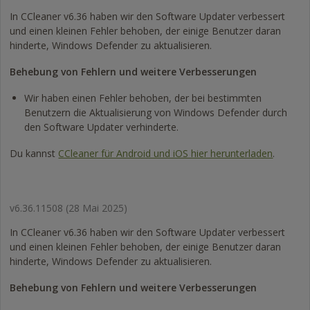
In CCleaner v6.36 haben wir den Software Updater verbessert
und einen kleinen Fehler behoben, der einige Benutzer daran
hinderte, Windows Defender zu aktualisieren.
Behebung von Fehlern und weitere Verbesserungen
Wir haben einen Fehler behoben, der bei bestimmten
Benutzern die Aktualisierung von Windows Defender durch
den Software Updater verhinderte.
Du kannst
CCleaner für Android und iOS hier herunterladen
.
v6.36.11508
(28 Mai 2025)
In CCleaner v6.36 haben wir den Software Updater verbessert
und einen kleinen Fehler behoben, der einige Benutzer daran
hinderte, Windows Defender zu aktualisieren.
Behebung von Fehlern und weitere Verbesserungen