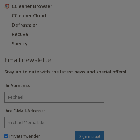
CCleaner Browser
CCleaner Cloud
Defraggler
Recuva
Speccy
Email newsletter
Stay up to date with the latest news and special offers!
Ihr Vorname:
Ihre E-Mail-Adresse:
Privatanwender
Sign me up!