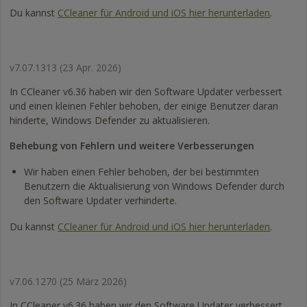
Du kannst
CCleaner für Android und iOS hier herunterladen
.
v7.07.1313
(23 Apr. 2026)
In CCleaner v6.36 haben wir den Software Updater verbessert
und einen kleinen Fehler behoben, der einige Benutzer daran
hinderte, Windows Defender zu aktualisieren.
Behebung von Fehlern und weitere Verbesserungen
Wir haben einen Fehler behoben, der bei bestimmten
Benutzern die Aktualisierung von Windows Defender durch
den Software Updater verhinderte.
Du kannst
CCleaner für Android und iOS hier herunterladen
.
v7.06.1270
(25 März 2026)
In CCleaner v6.36 haben wir den Software Updater verbessert