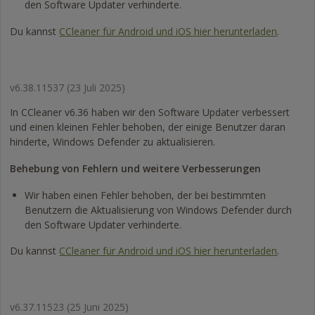
den Software Updater verhinderte.
Du kannst
CCleaner für Android und iOS hier herunterladen
.
v6.38.11537
(23 Juli 2025)
In CCleaner v6.36 haben wir den Software Updater verbessert
und einen kleinen Fehler behoben, der einige Benutzer daran
hinderte, Windows Defender zu aktualisieren.
Behebung von Fehlern und weitere Verbesserungen
Wir haben einen Fehler behoben, der bei bestimmten
Benutzern die Aktualisierung von Windows Defender durch
den Software Updater verhinderte.
Du kannst
CCleaner für Android und iOS hier herunterladen
.
v6.37.11523
(25 Juni 2025)