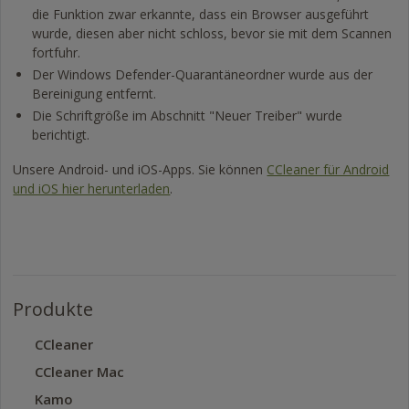
die Funktion zwar erkannte, dass ein Browser ausgeführt
wurde, diesen aber nicht schloss, bevor sie mit dem Scannen
fortfuhr.
Der Windows Defender-Quarantäneordner wurde aus der
Bereinigung entfernt.
Die Schriftgröße im Abschnitt "Neuer Treiber" wurde
berichtigt.
Unsere Android- und iOS-Apps. Sie können
CCleaner für Android
und iOS hier herunterladen
.
Produkte
CCleaner
CCleaner Mac
Kamo