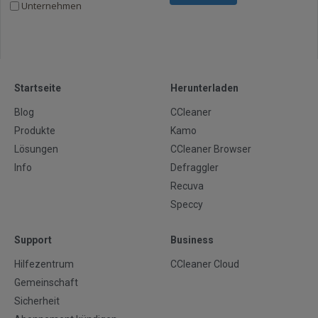
Unternehmen
Startseite
Herunterladen
Blog
CCleaner
Produkte
Kamo
Lösungen
CCleaner Browser
Info
Defraggler
Recuva
Speccy
Support
Business
Hilfezentrum
CCleaner Cloud
Gemeinschaft
Sicherheit