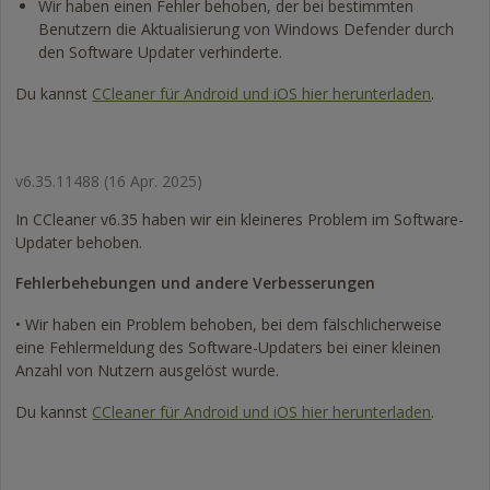
Wir haben einen Fehler behoben, der bei bestimmten
Benutzern die Aktualisierung von Windows Defender durch
den Software Updater verhinderte.
Du kannst
CCleaner für Android und iOS hier herunterladen
.
v6.35.11488
(16 Apr. 2025)
In CCleaner v6.35 haben wir ein kleineres Problem im Software-
Updater behoben.
Fehlerbehebungen und andere Verbesserungen
• Wir haben ein Problem behoben, bei dem fälschlicherweise
eine Fehlermeldung des Software-Updaters bei einer kleinen
Anzahl von Nutzern ausgelöst wurde.
Du kannst
CCleaner für Android und iOS hier herunterladen
.