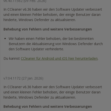
v6.40.11562
(09 Feb. 2026)
In CCleaner v6.36 haben wir den Software Updater verbessert
und einen kleinen Fehler behoben, der einige Benutzer daran
hinderte, Windows Defender zu aktualisieren.
Behebung von Fehlern und weitere Verbesserungen
Wir haben einen Fehler behoben, der bei bestimmten
Benutzern die Aktualisierung von Windows Defender durch
den Software Updater verhinderte.
Du kannst
CCleaner für Android und iOS hier herunterladen
.
v7.04.1172
(27 Jan. 2026)
In CCleaner v6.36 haben wir den Software Updater verbessert
und einen kleinen Fehler behoben, der einige Benutzer daran
hinderte, Windows Defender zu aktualisieren.
Behebung von Fehlern und weitere Verbesserungen