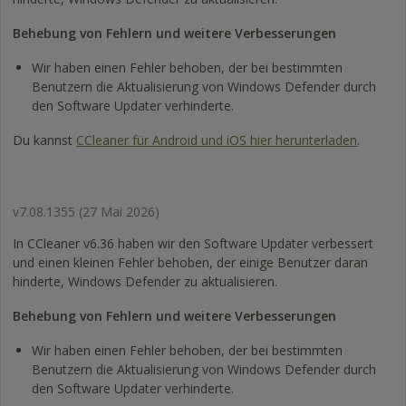
Behebung von Fehlern und weitere Verbesserungen
Wir haben einen Fehler behoben, der bei bestimmten
Benutzern die Aktualisierung von Windows Defender durch
den Software Updater verhinderte.
Du kannst
CCleaner für Android und iOS hier herunterladen
.
v7.08.1355
(27 Mai 2026)
In CCleaner v6.36 haben wir den Software Updater verbessert
und einen kleinen Fehler behoben, der einige Benutzer daran
hinderte, Windows Defender zu aktualisieren.
Behebung von Fehlern und weitere Verbesserungen
Wir haben einen Fehler behoben, der bei bestimmten
Benutzern die Aktualisierung von Windows Defender durch
den Software Updater verhinderte.