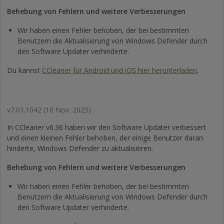
Behebung von Fehlern und weitere Verbesserungen
Wir haben einen Fehler behoben, der bei bestimmten
Benutzern die Aktualisierung von Windows Defender durch
den Software Updater verhinderte.
Du kannst
CCleaner für Android und iOS hier herunterladen
.
v7.01.1042
(10 Nov. 2025)
In CCleaner v6.36 haben wir den Software Updater verbessert
und einen kleinen Fehler behoben, der einige Benutzer daran
hinderte, Windows Defender zu aktualisieren.
Behebung von Fehlern und weitere Verbesserungen
Wir haben einen Fehler behoben, der bei bestimmten
Benutzern die Aktualisierung von Windows Defender durch
den Software Updater verhinderte.