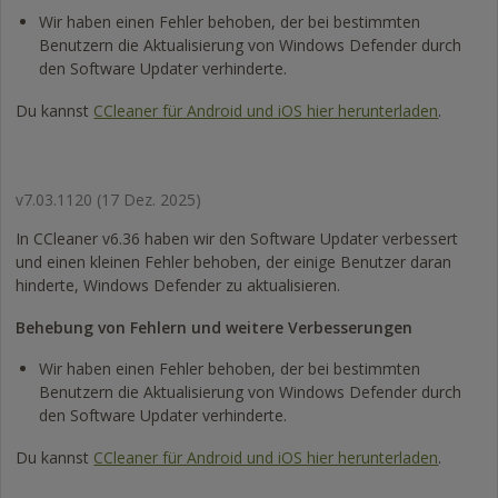
Wir haben einen Fehler behoben, der bei bestimmten
Benutzern die Aktualisierung von Windows Defender durch
den Software Updater verhinderte.
Du kannst
CCleaner für Android und iOS hier herunterladen
.
v7.03.1120
(17 Dez. 2025)
In CCleaner v6.36 haben wir den Software Updater verbessert
und einen kleinen Fehler behoben, der einige Benutzer daran
hinderte, Windows Defender zu aktualisieren.
Behebung von Fehlern und weitere Verbesserungen
Wir haben einen Fehler behoben, der bei bestimmten
Benutzern die Aktualisierung von Windows Defender durch
den Software Updater verhinderte.
Du kannst
CCleaner für Android und iOS hier herunterladen
.