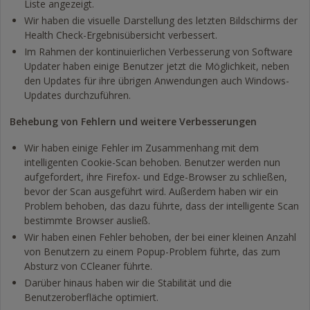
Liste angezeigt.
Wir haben die visuelle Darstellung des letzten Bildschirms der
Health Check-Ergebnisübersicht verbessert.
Im Rahmen der kontinuierlichen Verbesserung von Software
Updater haben einige Benutzer jetzt die Möglichkeit, neben
den Updates für ihre übrigen Anwendungen auch Windows-
Updates durchzuführen.
Behebung von Fehlern und weitere Verbesserungen
Wir haben einige Fehler im Zusammenhang mit dem
intelligenten Cookie-Scan behoben. Benutzer werden nun
aufgefordert, ihre Firefox- und Edge-Browser zu schließen,
bevor der Scan ausgeführt wird. Außerdem haben wir ein
Problem behoben, das dazu führte, dass der intelligente Scan
bestimmte Browser ausließ.
Wir haben einen Fehler behoben, der bei einer kleinen Anzahl
von Benutzern zu einem Popup-Problem führte, das zum
Absturz von CCleaner führte.
Darüber hinaus haben wir die Stabilität und die
Benutzeroberfläche optimiert.