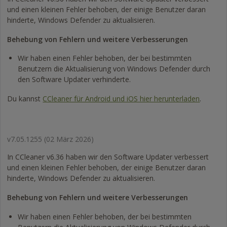
und einen kleinen Fehler behoben, der einige Benutzer daran
hinderte, Windows Defender zu aktualisieren.
Behebung von Fehlern und weitere Verbesserungen
Wir haben einen Fehler behoben, der bei bestimmten
Benutzern die Aktualisierung von Windows Defender durch
den Software Updater verhinderte.
Du kannst
CCleaner für Android und iOS hier herunterladen
.
v7.05.1255
(02 März 2026)
In CCleaner v6.36 haben wir den Software Updater verbessert
und einen kleinen Fehler behoben, der einige Benutzer daran
hinderte, Windows Defender zu aktualisieren.
Behebung von Fehlern und weitere Verbesserungen
Wir haben einen Fehler behoben, der bei bestimmten