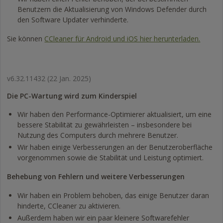
Benutzern die Aktualisierung von Windows Defender durch
den Software Updater verhinderte.
Sie können
CCleaner für Android und iOS hier herunterladen.
v6.32.11432
(22 Jan. 2025)
Die PC-Wartung wird zum Kinderspiel
Wir haben den Performance-Optimierer aktualisiert, um eine
bessere Stabilität zu gewährleisten – insbesondere bei
Nutzung des Computers durch mehrere Benutzer.
Wir haben einige Verbesserungen an der Benutzeroberfläche
vorgenommen sowie die Stabilität und Leistung optimiert.
Behebung von Fehlern und weitere Verbesserungen
Wir haben ein Problem behoben, das einige Benutzer daran
hinderte, CCleaner zu aktivieren.
Außerdem haben wir ein paar kleinere Softwarefehler