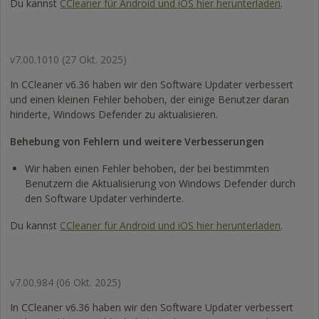
Du kannst
CCleaner für Android und iOS hier herunterladen
.
v7.00.1010
(27 Okt. 2025)
In CCleaner v6.36 haben wir den Software Updater verbessert
und einen kleinen Fehler behoben, der einige Benutzer daran
hinderte, Windows Defender zu aktualisieren.
Behebung von Fehlern und weitere Verbesserungen
Wir haben einen Fehler behoben, der bei bestimmten
Benutzern die Aktualisierung von Windows Defender durch
den Software Updater verhinderte.
Du kannst
CCleaner für Android und iOS hier herunterladen
.
v7.00.984
(06 Okt. 2025)
In CCleaner v6.36 haben wir den Software Updater verbessert