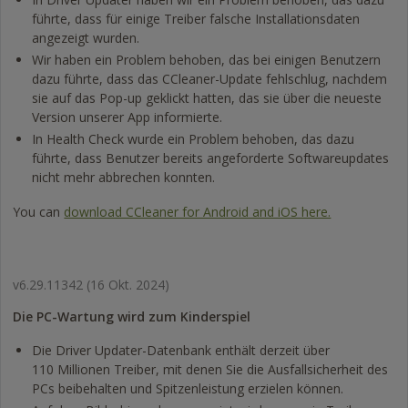
führte, dass für einige Treiber falsche Installationsdaten
angezeigt wurden.
Wir haben ein Problem behoben, das bei einigen Benutzern
dazu führte, dass das CCleaner-Update fehlschlug, nachdem
sie auf das Pop-up geklickt hatten, das sie über die neueste
Version unserer App informierte.
In Health Check wurde ein Problem behoben, das dazu
führte, dass Benutzer bereits angeforderte Softwareupdates
nicht mehr abbrechen konnten.
You can
download CCleaner for Android and iOS here.
v6.29.11342
(16 Okt. 2024)
Die PC-Wartung wird zum Kinderspiel
Die Driver Updater-Datenbank enthält derzeit über
110 Millionen Treiber, mit denen Sie die Ausfallsicherheit des
PCs beibehalten und Spitzenleistung erzielen können.