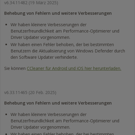
v6.34.11482
(19 März 2025)
Behebung von Fehlern und weitere Verbesserungen
Wir haben kleinere Verbesserungen der
Benutzerfreundlichkeit am Performance-Optimierer und
Driver Updater vorgenommen.
Wir haben einen Fehler behoben, der bei bestimmten
Benutzern die Aktualisierung von Windows Defender durch
den Software Updater verhinderte.
Sie können
CCleaner für Android und iOS hier herunterladen.
v6.33.11465
(20 Feb. 2025)
Behebung von Fehlern und weitere Verbesserungen
Wir haben kleinere Verbesserungen der
Benutzerfreundlichkeit am Performance-Optimierer und
Driver Updater vorgenommen.
Wir haben einen Fehler behoben, der bei bestimmten