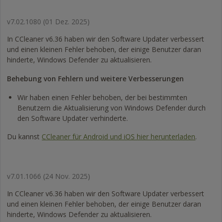
v7.02.1080
(01 Dez. 2025)
In CCleaner v6.36 haben wir den Software Updater verbessert
und einen kleinen Fehler behoben, der einige Benutzer daran
hinderte, Windows Defender zu aktualisieren.
Behebung von Fehlern und weitere Verbesserungen
Wir haben einen Fehler behoben, der bei bestimmten
Benutzern die Aktualisierung von Windows Defender durch
den Software Updater verhinderte.
Du kannst
CCleaner für Android und iOS hier herunterladen
.
v7.01.1066
(24 Nov. 2025)
In CCleaner v6.36 haben wir den Software Updater verbessert
und einen kleinen Fehler behoben, der einige Benutzer daran
hinderte, Windows Defender zu aktualisieren.