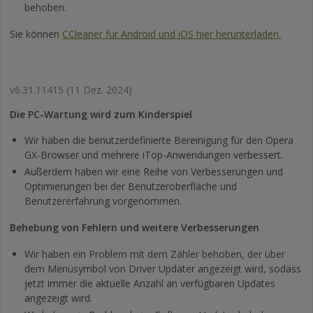
behoben.
Sie können
CCleaner für Android und iOS hier herunterladen.
v6.31.11415
(11 Dez. 2024)
Die PC-Wartung wird zum Kinderspiel
Wir haben die benutzerdefinierte Bereinigung für den Opera
GX-Browser und mehrere iTop-Anwendungen verbessert.
Außerdem haben wir eine Reihe von Verbesserungen und
Optimierungen bei der Benutzeroberfläche und
Benutzererfahrung vorgenommen.
Behebung von Fehlern und weitere Verbesserungen
Wir haben ein Problem mit dem Zähler behoben, der über
dem Menüsymbol von Driver Updater angezeigt wird, sodass
jetzt immer die aktuelle Anzahl an verfügbaren Updates
angezeigt wird.