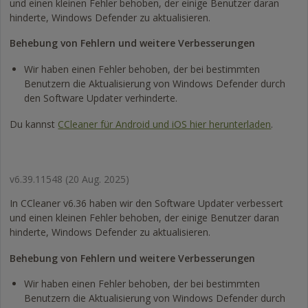
und einen kleinen Fehler behoben, der einige Benutzer daran
hinderte, Windows Defender zu aktualisieren.
Behebung von Fehlern und weitere Verbesserungen
Wir haben einen Fehler behoben, der bei bestimmten
Benutzern die Aktualisierung von Windows Defender durch
den Software Updater verhinderte.
Du kannst
CCleaner für Android und iOS hier herunterladen
.
v6.39.11548
(20 Aug. 2025)
In CCleaner v6.36 haben wir den Software Updater verbessert
und einen kleinen Fehler behoben, der einige Benutzer daran
hinderte, Windows Defender zu aktualisieren.
Behebung von Fehlern und weitere Verbesserungen
Wir haben einen Fehler behoben, der bei bestimmten
Benutzern die Aktualisierung von Windows Defender durch