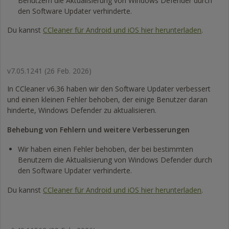
Benutzern die Aktualisierung von Windows Defender durch
den Software Updater verhinderte.
Du kannst
CCleaner für Android und iOS hier herunterladen
.
v7.05.1241
(26 Feb. 2026)
In CCleaner v6.36 haben wir den Software Updater verbessert
und einen kleinen Fehler behoben, der einige Benutzer daran
hinderte, Windows Defender zu aktualisieren.
Behebung von Fehlern und weitere Verbesserungen
Wir haben einen Fehler behoben, der bei bestimmten
Benutzern die Aktualisierung von Windows Defender durch
den Software Updater verhinderte.
Du kannst
CCleaner für Android und iOS hier herunterladen
.