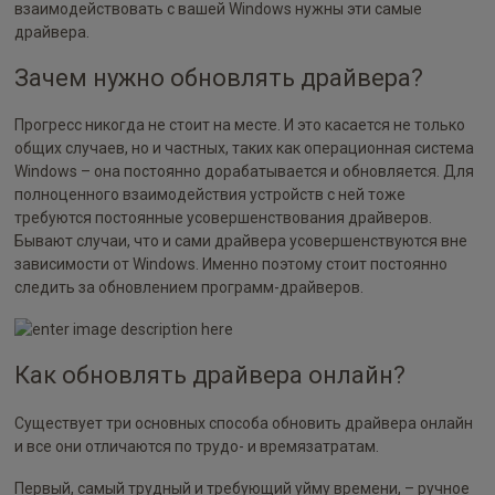
взаимодействовать с вашей Windows нужны эти самые
драйвера.
Зачем нужно обновлять драйвера?
Прогресс никогда не стоит на месте. И это касается не только
общих случаев, но и частных, таких как операционная система
Windows – она постоянно дорабатывается и обновляется. Для
полноценного взаимодействия устройств с ней тоже
требуются постоянные усовершенствования драйверов.
Бывают случаи, что и сами драйвера усовершенствуются вне
зависимости от Windows. Именно поэтому стоит постоянно
следить за обновлением программ-драйверов.
Как обновлять драйвера онлайн?
Существует три основных способа обновить драйвера онлайн
и все они отличаются по трудо- и времязатратам.
Первый, самый трудный и требующий уйму времени, – ручное