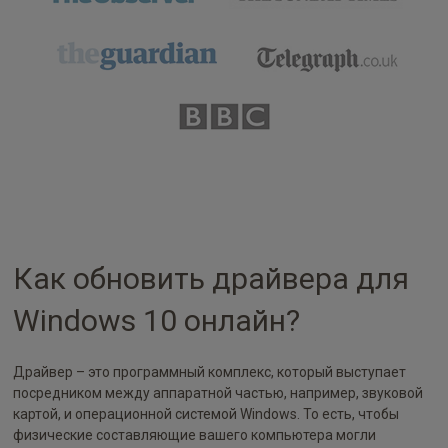
Как обновить драйвера для
Windows 10 онлайн?
Драйвер – это программный комплекс, который выступает
посредником между аппаратной частью, например, звуковой
картой, и операционной системой Windows. То есть, чтобы
физические составляющие вашего компьютера могли