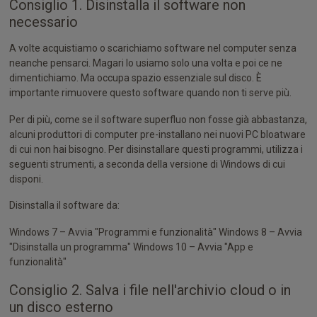
Consiglio 1. Disinstalla il software non
necessario
A volte acquistiamo o scarichiamo software nel computer senza
neanche pensarci. Magari lo usiamo solo una volta e poi ce ne
dimentichiamo. Ma occupa spazio essenziale sul disco. È
importante rimuovere questo software quando non ti serve più.
Per di più, come se il software superfluo non fosse già abbastanza,
alcuni produttori di computer pre-installano nei nuovi PC bloatware
di cui non hai bisogno. Per disinstallare questi programmi, utilizza i
seguenti strumenti, a seconda della versione di Windows di cui
disponi.
Disinstalla il software da:
Windows 7 – Avvia "Programmi e funzionalità" Windows 8 – Avvia
"Disinstalla un programma" Windows 10 – Avvia "App e
funzionalità"
Consiglio 2. Salva i file nell'archivio cloud o in
un disco esterno