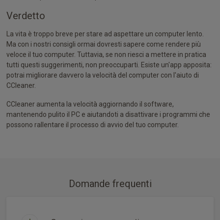
Verdetto
La vita è troppo breve per stare ad aspettare un computer lento.
Ma con i nostri consigli ormai dovresti sapere come rendere più
veloce il tuo computer. Tuttavia, se non riesci a mettere in pratica
tutti questi suggerimenti, non preoccuparti. Esiste un'app apposita:
potrai migliorare davvero la velocità del computer con l'aiuto di
CCleaner.
CCleaner aumenta la velocità aggiornando il software,
mantenendo pulito il PC e aiutandoti a disattivare i programmi che
possono rallentare il processo di avvio del tuo computer.
Domande frequenti