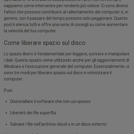
sappiamo come intervenire per renderlo più veloce. Ci sono diversi
fattori che possono contribuire al rallentamento del computer e, in
genere, con il passare del tempo possono solo peggiorare. Questo
post li elenca tutti e offre una serie di consigli su come aumentare
la velocità del tuo computer.
Come liberare spazio sul disco
Lo spazio libero è fondamentale per leggere, scrivere e manipolare
i dati. Questo spazio viene utilizzato anche per gli aggiornamenti di
Windows e l'esecuzione generale del computer. Essenzialmente, ci
sono tre modi per liberare spazio sul disco e velocizzare il
computer.
Puoi:
Disinstallare il software che non usi spesso
Liberarti dei file superflui
Salvare i file nell'archivio cloud o in un disco esterno