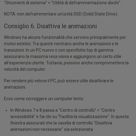
"Strumenti di sistema" > "Utilità di deframmentazione dischi".
NOTA: non deframmentare un'unità SSD (Solid State Drive).
Consiglio 6. Disattiva le animazioni
Windows ha alcune funzionalità che servono principalmente per
motivi estetici. Tra queste rientrano anche le animazioni e le
transizioni. In un PC nuovo o con specifiche top di gamma
assicurano la massima resa visiva e aggiungono un certo stile
all'esperienza utente. Tuttavia, possono anche compromettere la
velocità del computer.
Per rendere più veloce il PC, può essere utile disattivare le
animazioni.
Ecco come correggere un computer lento:
In Windows 7 e 8 passa a "Centro di controllo" > "Centro
accessibilità" e fai clic su "Facilita la visualizzazione". In questa
finestra assicurati che la casella di controllo "Disattiva
animazioni non necessarie" sia selezionata.