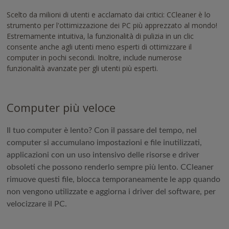
Scelto da milioni di utenti e acclamato dai critici: CCleaner è lo
strumento per l'ottimizzazione dei PC più apprezzato al mondo!
Estremamente intuitiva, la funzionalità di pulizia in un clic
consente anche agli utenti meno esperti di ottimizzare il
computer in pochi secondi. Inoltre, include numerose
funzionalità avanzate per gli utenti più esperti.
Computer più veloce
Il tuo computer è lento? Con il passare del tempo, nel
computer si accumulano impostazioni e file inutilizzati,
applicazioni con un uso intensivo delle risorse e driver
obsoleti che possono renderlo sempre più lento. CCleaner
rimuove questi file, blocca temporaneamente le app quando
non vengono utilizzate e aggiorna i driver del software, per
velocizzare il PC.