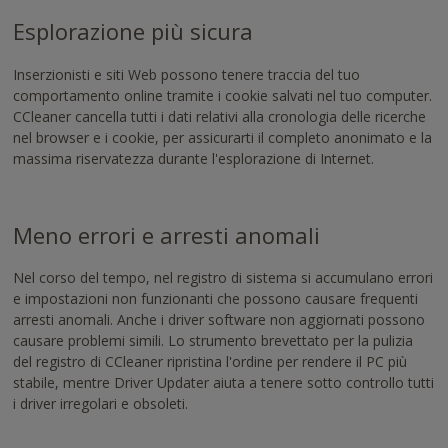
Esplorazione più sicura
Inserzionisti e siti Web possono tenere traccia del tuo
comportamento online tramite i cookie salvati nel tuo computer.
CCleaner cancella tutti i dati relativi alla cronologia delle ricerche
nel browser e i cookie, per assicurarti il completo anonimato e la
massima riservatezza durante l'esplorazione di Internet.
Meno errori e arresti anomali
Nel corso del tempo, nel registro di sistema si accumulano errori
e impostazioni non funzionanti che possono causare frequenti
arresti anomali. Anche i driver software non aggiornati possono
causare problemi simili. Lo strumento brevettato per la pulizia
del registro di CCleaner ripristina l'ordine per rendere il PC più
stabile, mentre Driver Updater aiuta a tenere sotto controllo tutti
i driver irregolari e obsoleti.