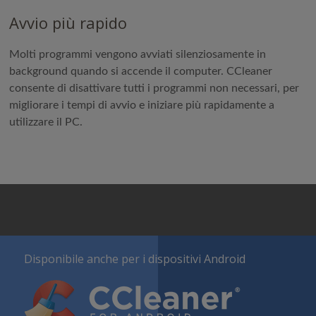
Avvio più rapido
Molti programmi vengono avviati silenziosamente in
background quando si accende il computer. CCleaner
consente di disattivare tutti i programmi non necessari, per
migliorare i tempi di avvio e iniziare più rapidamente a
utilizzare il PC.
Disponibile anche per i dispositivi Android