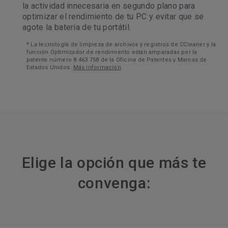
la actividad innecesaria en segundo plano para
optimizar el rendimiento de tu PC y evitar que se
agote la batería de tu portátil.
* La tecnología de limpieza de archivos y registros de CCleaner y la
función Optimizador de rendimiento están amparadas por la
patente número 8 463 758 de la Oficina de Patentes y Marcas de
Estados Unidos.
Más información
.
Elige la opción que más te
convenga: