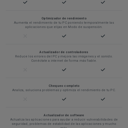
Optimizador de rendimiento
Aumenta el rendimiento de tu PC poniendo temporalmente las
aplicaciones que elijas en Modo de suspensión.
Actualizador de controladores
Reduce los errores del PC y mejora las imágenes y el sonido.
Conéctate a internet de forma más fiable.
Chequeo completo
Analiza, soluciona problemas y optimiza el rendimiento de tu PC.
Actualizador de software
Actualiza las aplicaciones para ayudar a reducir vulnerabilidades de
seguridad, problemas de estabilidad de las aplicaciones y mucho