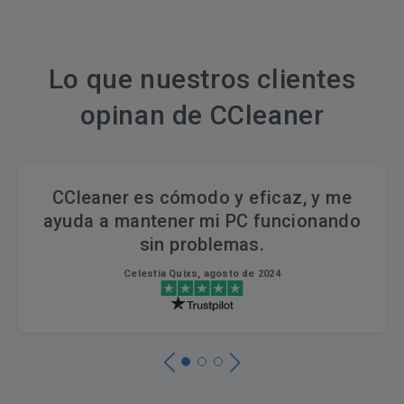
Lo que nuestros clientes
opinan de CCleaner
CCleaner es cómodo y eficaz, y me
ayuda a mantener mi PC funcionando
sin problemas.
Celestia Quixs, agosto de 2024