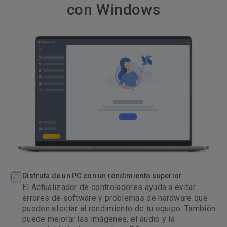
con Windows
Disfruta de un PC con un rendimiento superior
El Actualizador de controladores ayuda a evitar
errores de software y problemas de hardware que
pueden afectar al rendimiento de tu equipo. También
puede mejorar las imágenes, el audio y la