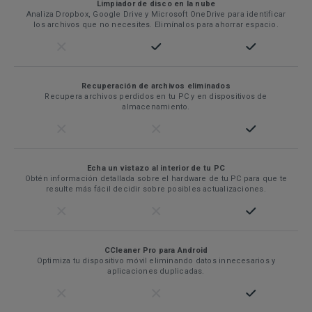
Limpiador de disco en la nube
Analiza Dropbox, Google Drive y Microsoft OneDrive para identificar
los archivos que no necesites. Elimínalos para ahorrar espacio.
Recuperación de archivos eliminados
Recupera archivos perdidos en tu PC y en dispositivos de
almacenamiento.
Echa un vistazo al interior de tu PC
Obtén información detallada sobre el hardware de tu PC para que te
resulte más fácil decidir sobre posibles actualizaciones.
CCleaner Pro para Android
Optimiza tu dispositivo móvil eliminando datos innecesarios y
aplicaciones duplicadas.