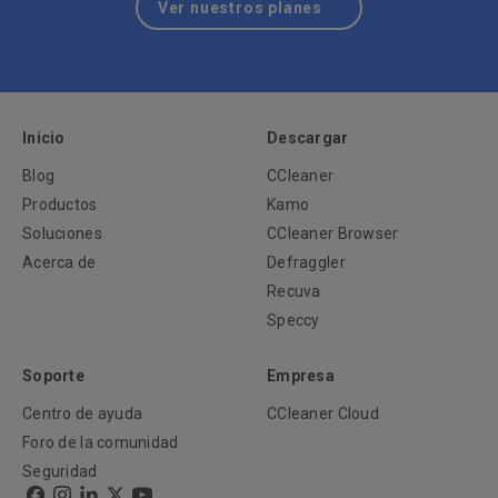
Ver nuestros planes
Inicio
Descargar
Blog
CCleaner
Productos
Kamo
Soluciones
CCleaner Browser
Acerca de
Defraggler
Recuva
Speccy
Soporte
Empresa
Centro de ayuda
CCleaner Cloud
Foro de la comunidad
Seguridad