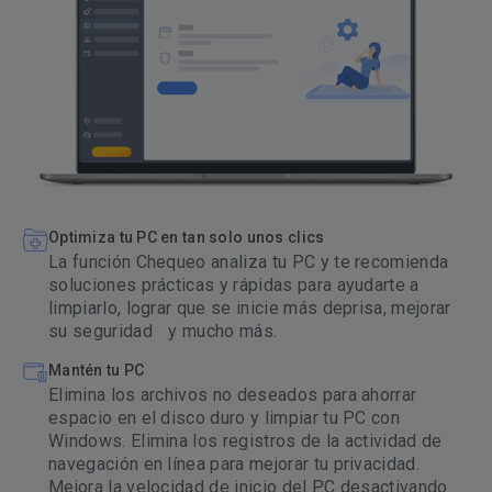
Optimiza tu PC en tan solo unos clics
La función Chequeo analiza tu PC y te recomienda
soluciones prácticas y rápidas para ayudarte a
limpiarlo, lograr que se inicie más deprisa, mejorar
su seguridad y mucho más.
Mantén tu PC
Elimina los archivos no deseados para ahorrar
espacio en el disco duro y limpiar tu PC con
Windows. Elimina los registros de la actividad de
navegación en línea para mejorar tu privacidad.
Mejora la velocidad de inicio del PC desactivando