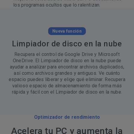
los programas ocultos que lo ralentizan.
Nueva función
Limpiador de disco en la nube
Recupera el control de Google Drive y Microsoft
OneDrive. El Limpiador de disco en la nube puede
ayudar a analizar para encontrar archivos duplicados,
así como archivos grandes y antiguos. Ve cuánto
espacio puedes liberar y elige qué eliminar. Recupera
valioso espacio de almacenamiento de forma más
rápida y fácil con el Limpiador de disco en la nube.
Optimizador de rendimiento
Acelera tu PC y aumenta la