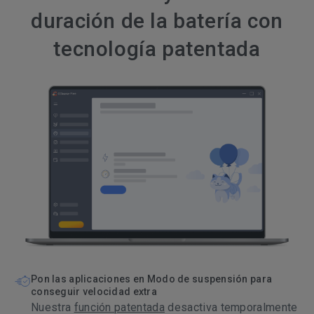
duración de la batería con
tecnología patentada
Pon las aplicaciones en Modo de suspensión para
conseguir velocidad extra
Nuestra
función patentada
desactiva temporalmente