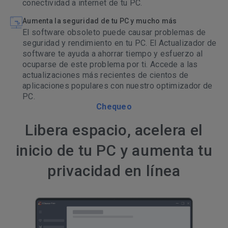
conectividad a internet de tu PC.
Aumenta la seguridad de tu PC y mucho más
El software obsoleto puede causar problemas de
seguridad y rendimiento en tu PC. El Actualizador de
software te ayuda a ahorrar tiempo y esfuerzo al
ocuparse de este problema por ti. Accede a las
actualizaciones más recientes de cientos de
aplicaciones populares con nuestro optimizador de
PC.
Chequeo
Libera espacio, acelera el
inicio de tu PC y aumenta tu
privacidad en línea