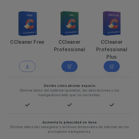
CCleaner Free
CCleaner
CCleaner
Professional
Professional
Plus
Decide cómo ahorrar espacio
Elimina datos del sistema operativo, las aplicaciones y los
navegadores web que no necesites.
Aumenta tu privacidad en línea
Elimina datos del navegador y archivos temporales de internet de los
principales navegadores.