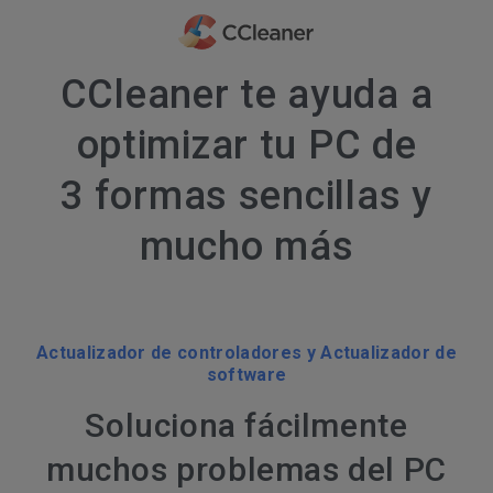
CCleaner te ayuda a
optimizar tu PC de
3 formas sencillas y
mucho más
Actualizador de controladores y Actualizador de
software
Soluciona fácilmente
muchos problemas del PC