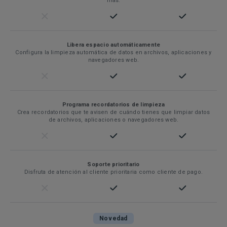
más.
Libera espacio automáticamente
Configura la limpieza automática de datos en archivos, aplicaciones y
navegadores web.
Programa recordatorios de limpieza
Crea recordatorios que te avisen de cuándo tienes que limpiar datos
de archivos, aplicaciones o navegadores web.
Soporte prioritario
Disfruta de atención al cliente prioritaria como cliente de pago.
Novedad