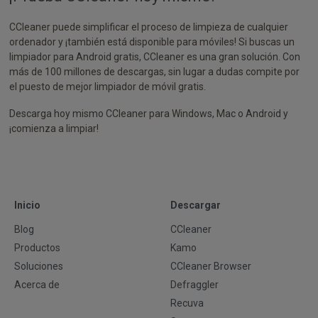
CCleaner puede simplificar el proceso de limpieza de cualquier
ordenador y ¡también está disponible para móviles! Si buscas un
limpiador para Android gratis, CCleaner es una gran solución. Con
más de 100 millones de descargas, sin lugar a dudas compite por
el puesto de mejor limpiador de móvil gratis.
Descarga hoy mismo CCleaner para Windows, Mac o Android y
¡comienza a limpiar!
Inicio
Descargar
Blog
CCleaner
Productos
Kamo
Soluciones
CCleaner Browser
Acerca de
Defraggler
Recuva