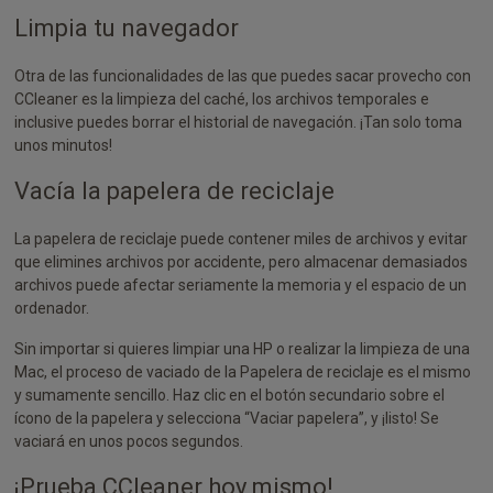
Limpia tu navegador
Otra de las funcionalidades de las que puedes sacar provecho con
CCleaner es la limpieza del caché, los archivos temporales e
inclusive puedes borrar el historial de navegación. ¡Tan solo toma
unos minutos!
Vacía la papelera de reciclaje
La papelera de reciclaje puede contener miles de archivos y evitar
que elimines archivos por accidente, pero almacenar demasiados
archivos puede afectar seriamente la memoria y el espacio de un
ordenador.
Sin importar si quieres limpiar una HP o realizar la limpieza de una
Mac, el proceso de vaciado de la Papelera de reciclaje es el mismo
y sumamente sencillo. Haz clic en el botón secundario sobre el
ícono de la papelera y selecciona “Vaciar papelera”, y ¡listo! Se
vaciará en unos pocos segundos.
¡Prueba CCleaner hoy mismo!