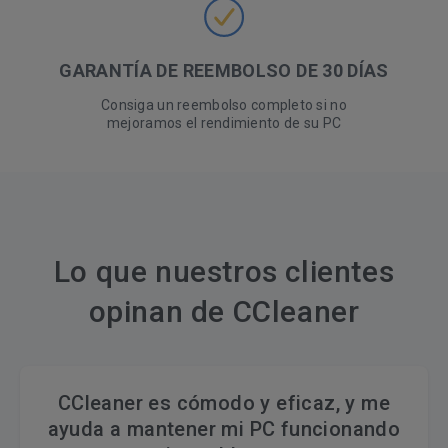
GARANTÍA DE REEMBOLSO DE 30 DÍAS
Consiga un reembolso completo si no
mejoramos el rendimiento de su PC
Lo que nuestros clientes
opinan de CCleaner
CCleaner es cómodo y eficaz, y me
ayuda a mantener mi PC funcionando