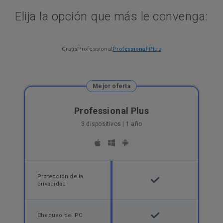
Elija la opción que más le convenga:
Gratis
Professional
Professional Plus
Mejor oferta
Professional Plus
3 dispositivos | 1 año
Protección de la
privacidad
Chequeo del PC