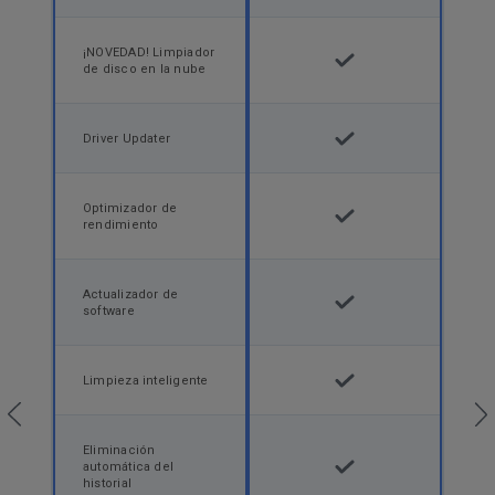
¡NOVEDAD! Limpiador
de disco en la nube
Driver Updater
Optimizador de
rendimiento
Actualizador de
software
Limpieza inteligente
Eliminación
automática del
historial