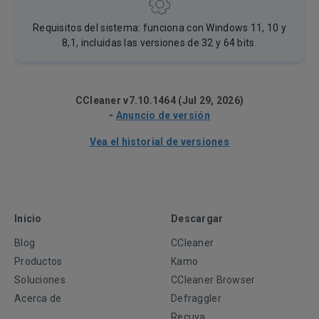
Requisitos del sistema: funciona con Windows 11, 10 y
8,1, incluidas las versiones de 32 y 64 bits.
CCleaner v7.10.1464 (Jul 29, 2026)
-
Anuncio de versión
Vea el historial de versiones
Inicio
Descargar
Blog
CCleaner
Productos
Kamo
Soluciones
CCleaner Browser
Acerca de
Defraggler
Recuva