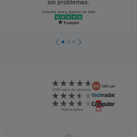
sin problemas.
Celestia Quixs, Agosto de 2024
6763 votos de usuarios
1406 reseñas