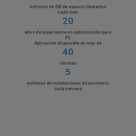
millones de GB de espacio liberados
cada mes
20
años de experiencia en optimización para
PC
Aplicación disponible en más de
40
idiomas
5
millones de instalaciones de escritorio
cada semana