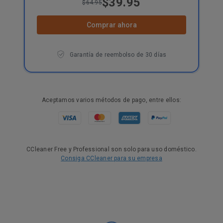
$39.95
$64.95
Comprar ahora
Garantía de reembolso de 30 días
Aceptamos varios métodos de pago, entre ellos:
CCleaner Free y Professional son solo para uso doméstico.
Consiga CCleaner para su empresa