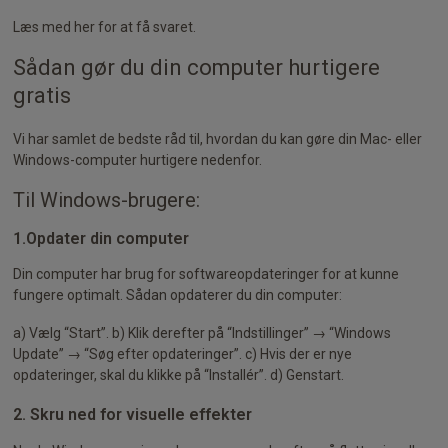
Læs med her for at få svaret.
Sådan gør du din computer hurtigere
gratis
Vi har samlet de bedste råd til, hvordan du kan gøre din Mac- eller
Windows-computer hurtigere nedenfor.
Til Windows-brugere:
1.Opdater din computer
Din computer har brug for softwareopdateringer for at kunne
fungere optimalt. Sådan opdaterer du din computer:
a) Vælg “Start”. b) Klik derefter på “Indstillinger” → “Windows
Update” → “Søg efter opdateringer”. c) Hvis der er nye
opdateringer, skal du klikke på “Installér”. d) Genstart.
2. Skru ned for visuelle effekter