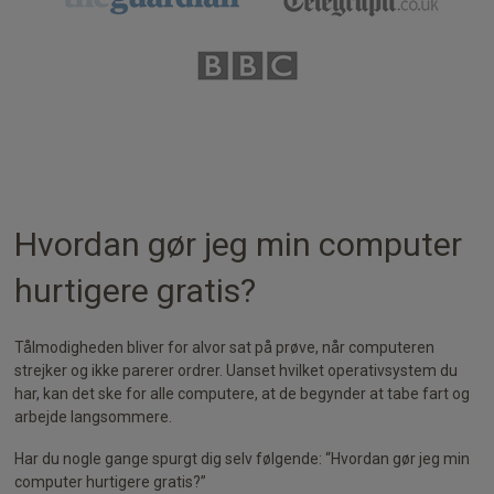
Hvordan gør jeg min computer
hurtigere gratis?
Tålmodigheden bliver for alvor sat på prøve, når computeren
strejker og ikke parerer ordrer. Uanset hvilket operativsystem du
har, kan det ske for alle computere, at de begynder at tabe fart og
arbejde langsommere.
Har du nogle gange spurgt dig selv følgende: “Hvordan gør jeg min
computer hurtigere gratis?”