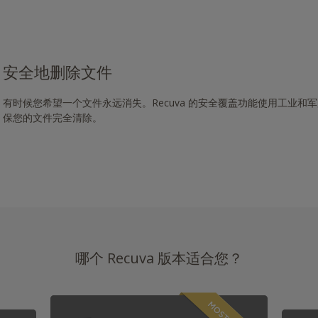
安全地删除文件
有时候您希望一个文件永远消失。Recuva 的安全覆盖功能使用工业和
保您的文件完全清除。
哪个 Recuva 版本适合您？