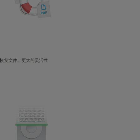
中恢复文件。更大的灵活性