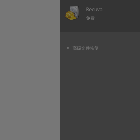
Recuva
免费
高级文件恢复