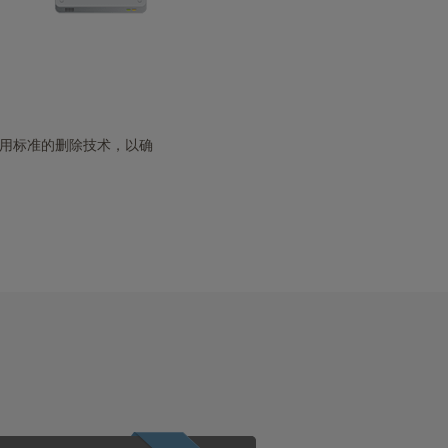
军用标准的删除技术，以确