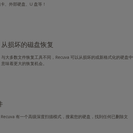
卡、外部硬盘、U 盘等！
从损坏的磁盘恢复
与大多数文件恢复工具不同，Recuva 可以从损坏的或新格式化的硬盘
意味着更大的恢复机会。
件
Recuva 有一个高级深度扫描模式，搜索您的硬盘，找到任何已删除文
g/download/