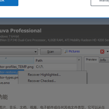
OK
Manag
功能
丢失的图片、音乐、文档、视频、电子邮件或任何其他文件类型。它可以从任