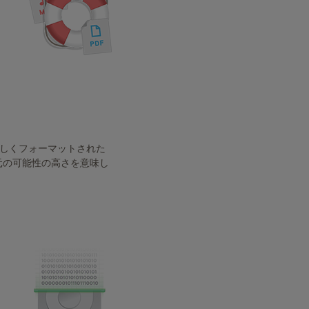
新しくフォーマットされた
元の可能性の高さを意味し