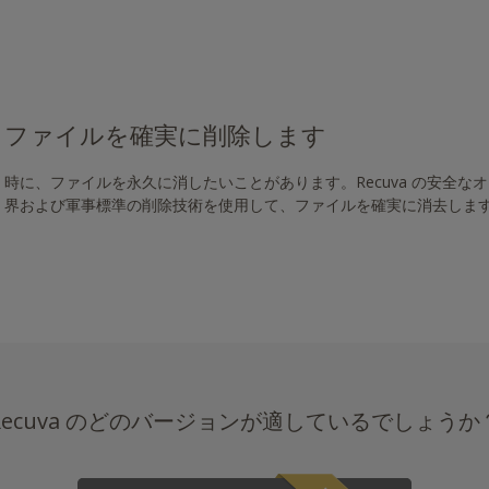
ファイルを確実に削除します
時に、ファイルを永久に消したいことがあります。Recuva の安全な
界および軍事標準の削除技術を使用して、ファイルを確実に消去しま
Recuva のどのバージョンが適しているでしょうか