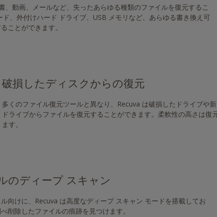
楽、文書、動画、メールなど、失ったあらゆる種類のファイルを復元するこ
ード、外付けハード ドライブ、USB メモリなど、あらゆる書き換え可
することができます。
破損したディスクからの復元
多くのファイル復元ツールと異なり、Recuva は破損したドライブや
ドライブからファイルを復元することができます。柔軟性の高さは復
ます。
ルのディープ スキャン
向けに、Recuva は高度なディープ スキャン モードを搭載してお
調べ削除したファイルの痕跡を見つけます。