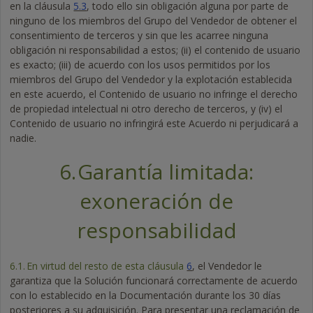
en la cláusula
5.3
, todo ello sin obligación alguna por parte de
ninguno de los miembros del Grupo del Vendedor de obtener el
consentimiento de terceros y sin que les acarree ninguna
obligación ni responsabilidad a estos; (ii) el contenido de usuario
es exacto; (iii) de acuerdo con los usos permitidos por los
miembros del Grupo del Vendedor y la explotación establecida
en este acuerdo, el Contenido de usuario no infringe el derecho
de propiedad intelectual ni otro derecho de terceros, y (iv) el
Contenido de usuario no infringirá este Acuerdo ni perjudicará a
nadie.
6.
Garantía limitada:
exoneración de
responsabilidad
6.1.
En virtud del resto de esta cláusula
6
, el Vendedor le
garantiza que la Solución funcionará correctamente de acuerdo
con lo establecido en la Documentación durante los 30 días
posteriores a su adquisición. Para presentar una reclamación de