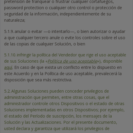
pretensión de franquear o frustrar cualquier cortafuegos,
password protection o cualquier otro control o protección de
seguridad de la información, independientemente de su
naturaleza;
5.1.9.
anular o evitar —o intentarlo—, o bien autorizar o ayudar
a que cualquier tercero anule o evite los controles sobre el uso
de las copias de cualquier Solución, o bien
5.1.10.
infringir la política del Vendedor que rige el uso aceptable
de sus Soluciones (la «
Política de uso aceptable
»), disponible
aquí
. En caso de que exista un conflicto entre lo dispuesto en
este Acuerdo y en la Política de uso aceptable, prevalecerá la
disposición que sea más restrictiva.
5.2.
Algunas Soluciones pueden conceder privilegios de
administración que permiten, entre otras cosas, que el
administrador controle otros Dispositivos o el estado de otras
Soluciones implementadas en otros Dispositivos; por ejemplo,
el estado del Período de suscripción, los mensajes de la
Solución y las Actualizaciones. Por el presente documento,
usted declara y garantiza que utilizará los privilegios de