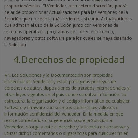
proporcionárselas. El Vendedor, a su entera discreción, podrá
dejar de proporcionar Actualizaciones para las versiones de la
Solución que no sean la más reciente, así como Actualizaciones
que admitan el uso de la Solución junto con versiones de
sistemas operativos, programas de correo electrónico,
navegadores y otros software para los cuales se haya diseñado
la Solución.
4.
Derechos de propiedad
4.1.
Las Soluciones y la Documentación son propiedad
intelectual del Vendedor y están protegidas por leyes de
derechos de autor, disposiciones de tratados internacionales y
otras leyes vigentes en el país donde se utiliza la Solución. La
estructura, la organización y el código informático de cualquier
Software y firmware son secretos comerciales valiosos e
información confidencial del Vendedor. En la medida en que
realice comentarios o sugerencias sobre la Solución al
Vendedor, otorga a este el derecho y la licencia de conservar y
utilizar dichos comentarios o sugerencias para cualquier fin en