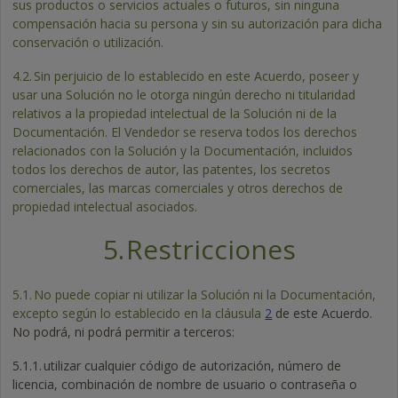
sus productos o servicios actuales o futuros, sin ninguna
compensación hacia su persona y sin su autorización para dicha
conservación o utilización.
4.2.
Sin perjuicio de lo establecido en este Acuerdo, poseer y
usar una Solución no le otorga ningún derecho ni titularidad
relativos a la propiedad intelectual de la Solución ni de la
Documentación. El Vendedor se reserva todos los derechos
relacionados con la Solución y la Documentación, incluidos
todos los derechos de autor, las patentes, los secretos
comerciales, las marcas comerciales y otros derechos de
propiedad intelectual asociados.
5.
Restricciones
5.1.
No puede copiar ni utilizar la Solución ni la Documentación,
excepto según lo establecido en la cláusula
2
de este Acuerdo.
No podrá, ni podrá permitir a terceros:
5.1.1.
utilizar cualquier código de autorización, número de
licencia, combinación de nombre de usuario o contraseña o