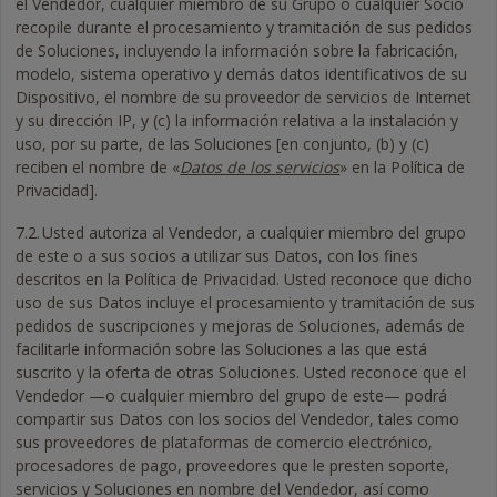
el Vendedor, cualquier miembro de su Grupo o cualquier Socio
recopile durante el procesamiento y tramitación de sus pedidos
de Soluciones, incluyendo la información sobre la fabricación,
modelo, sistema operativo y demás datos identificativos de su
Dispositivo, el nombre de su proveedor de servicios de Internet
y su dirección IP, y (c) la información relativa a la instalación y
uso, por su parte, de las Soluciones [en conjunto, (b) y (c)
reciben el nombre de «
Datos de los servicios
» en la Política de
Privacidad].
7.2.
Usted autoriza al Vendedor, a cualquier miembro del grupo
de este o a sus socios a utilizar sus Datos, con los fines
descritos en la Política de Privacidad. Usted reconoce que dicho
uso de sus Datos incluye el procesamiento y tramitación de sus
pedidos de suscripciones y mejoras de Soluciones, además de
facilitarle información sobre las Soluciones a las que está
suscrito y la oferta de otras Soluciones. Usted reconoce que el
Vendedor —o cualquier miembro del grupo de este— podrá
compartir sus Datos con los socios del Vendedor, tales como
sus proveedores de plataformas de comercio electrónico,
procesadores de pago, proveedores que le presten soporte,
servicios y Soluciones en nombre del Vendedor, así como