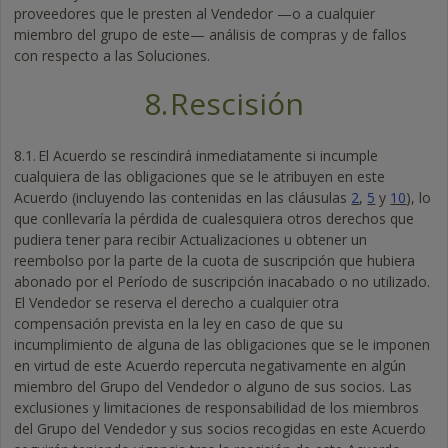
proveedores que le presten al Vendedor —o a cualquier
miembro del grupo de este— análisis de compras y de fallos
con respecto a las Soluciones.
8.
Rescisión
8.1.
El Acuerdo se rescindirá inmediatamente si incumple
cualquiera de las obligaciones que se le atribuyen en este
Acuerdo (incluyendo las contenidas en las cláusulas
2
,
5
y
10
), lo
que conllevaría la pérdida de cualesquiera otros derechos que
pudiera tener para recibir Actualizaciones u obtener un
reembolso por la parte de la cuota de suscripción que hubiera
abonado por el Período de suscripción inacabado o no utilizado.
El Vendedor se reserva el derecho a cualquier otra
compensación prevista en la ley en caso de que su
incumplimiento de alguna de las obligaciones que se le imponen
en virtud de este Acuerdo repercuta negativamente en algún
miembro del Grupo del Vendedor o alguno de sus socios. Las
exclusiones y limitaciones de responsabilidad de los miembros
del Grupo del Vendedor y sus socios recogidas en este Acuerdo