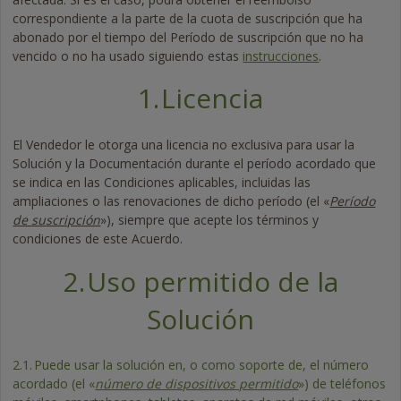
correspondiente a la parte de la cuota de suscripción que ha
abonado por el tiempo del Período de suscripción que no ha
vencido o no ha usado siguiendo estas
instrucciones
.
1.
Licencia
El Vendedor le otorga una licencia no exclusiva para usar la
Solución y la Documentación durante el período acordado que
se indica en las Condiciones aplicables, incluidas las
ampliaciones o las renovaciones de dicho período (el «
Período
de suscripción
»), siempre que acepte los términos y
condiciones de este Acuerdo.
2.
Uso permitido de la
Solución
2.1.
Puede usar la solución en, o como soporte de, el número
acordado (el «
número de dispositivos permitido
») de teléfonos