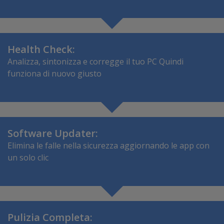
Health Check:
Analizza, sintonizza e corregge il tuo PC Quindi
funziona di nuovo giusto
Software Updater:
Elimina le falle nella sicurezza aggiornando le app con
un solo clic
Pulizia Completa: