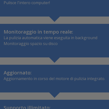
Pulisce l'intero computer!
Monitoraggio
in tempo reale:
La pulizia automatica viene eseguita in background
Monitoraggio spazio su disco
Aggiornato:
Aggiornamento in corso del motore di pulizia integrato.
Supporto illimitato: